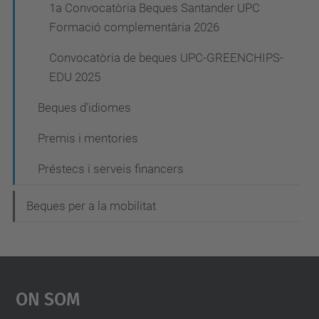
1a Convocatòria Beques Santander UPC
Formació complementària 2026
Convocatòria de beques UPC-GREENCHIPS-
EDU 2025
Beques d'idiomes
Premis i mentories
Préstecs i serveis financers
Beques per a la mobilitat
On Som