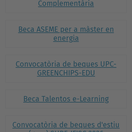
Complementària
Beca ASEME per a màster en
energia
Convocatòria de beques UPC-
GREENCHIPS-EDU
Beca Talentos e-Learning
Convocatòria de beques d'estiu