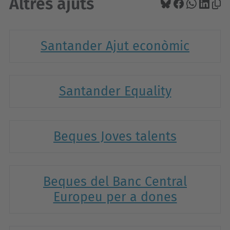
Altres ajuts
Santander Ajut econòmic
Santander Equality
Beques Joves talents
Beques del Banc Central
Europeu per a dones