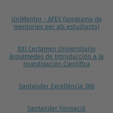
UniMentor - AFEV (programa de
mentories per als estudiants)
XXI Certamen Universitario
Arquímedes de Introducción a la
Investigación Científica
Santander Excel·lència 360
Santander Formació