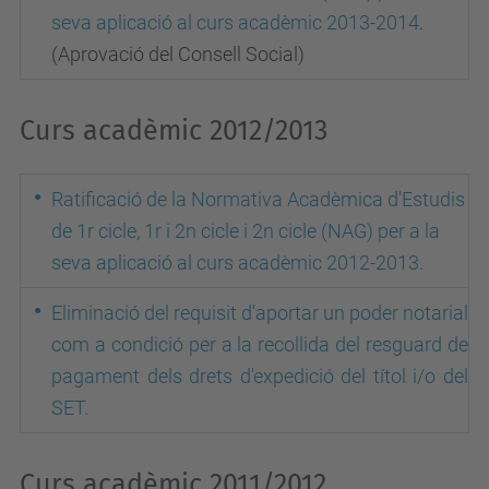
seva aplicació al curs acadèmic 2013-2014
.
(Aprovació del Consell Social)
Curs acadèmic 2012/2013
Ratificació de la Normativa Acadèmica d'Estudis
de 1r cicle, 1r i 2n cicle i 2n cicle (NAG) per a la
seva aplicació al curs acadèmic 2012-2013
.
Eliminació del requisit d'aportar un poder notarial
com a condició per a la recollida del resguard de
pagament dels drets d'expedició del títol i/o del
SET.
Curs acadèmic 2011/2012