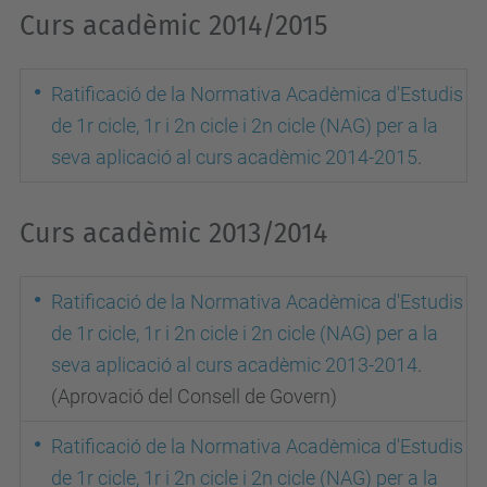
Curs acadèmic 2014/2015
Ratificació de la Normativa Acadèmica d'Estudis
de 1r cicle, 1r i 2n cicle i 2n cicle (NAG) per a la
seva aplicació al curs acadèmic 2014-2015
.
Curs acadèmic 2013/2014
Ratificació de la Normativa Acadèmica d'Estudis
de 1r cicle, 1r i 2n cicle i 2n cicle (NAG) per a la
seva aplicació al curs acadèmic 2013-2014
.
(Aprovació del Consell de Govern)
Ratificació de la Normativa Acadèmica d'Estudis
de 1r cicle, 1r i 2n cicle i 2n cicle (NAG) per a la