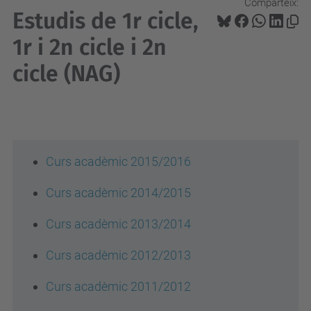
Comparteix:
Estudis de 1r cicle,
1r i 2n cicle i 2n
cicle (NAG)
Curs acadèmic 2015/2016
Curs acadèmic 2014/2015
Curs acadèmic 2013/2014
Curs acadèmic 2012/2013
Curs acadèmic 2011/2012