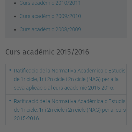
Curs acadèmic 2010/2011
Curs acadèmic 2009/2010
Curs acadèmic 2008/2009
Curs acadèmic 2015/2016
Ratificació de la Normativa Acadèmica d'Estudis
de 1r cicle, 1r i 2n cicle i 2n cicle (NAG) per a la
seva aplicació al curs acadèmic 2015-2016.
Ratificació de la Normativa Acadèmica d'Estudis
de 1r cicle, 1r i 2n cicle i 2n cicle (NAG) per al curs
2015-2016.