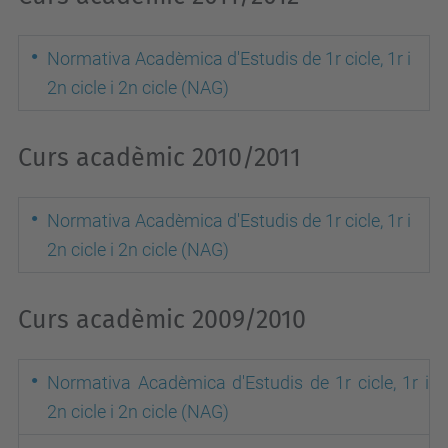
Normativa Acadèmica d'Estudis de 1r cicle, 1r i
2n cicle i 2n cicle (NAG)
Curs acadèmic 2010/2011
Normativa Acadèmica d'Estudis de 1r cicle, 1r i
2n cicle i 2n cicle (NAG)
Curs acadèmic 2009/2010
Normativa Acadèmica d'Estudis de 1r cicle, 1r i
2n cicle i 2n cicle (NAG)