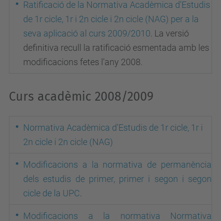
Ratificació de la Normativa Acadèmica d'Estudis
de 1r cicle, 1r i 2n cicle i 2n cicle (NAG) per a la
seva aplicació al curs 2009/2010
. La versió
definitiva recull la ratificació esmentada amb les
modificacions fetes l'any 2008.
Curs acadèmic 2008/2009
Normativa Acadèmica d'Estudis de 1r cicle, 1r i
2n cicle i 2n cicle (NAG)
Modificacions a la normativa de permanència
dels estudis de primer, primer i segon i segon
cicle de la UPC
.
Modificacions a la normativa Normativa