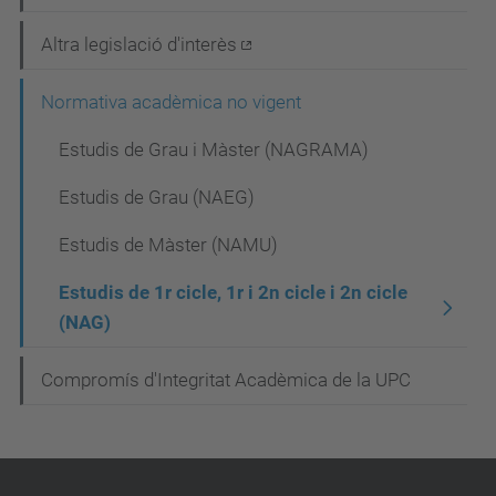
Altra legislació d'interès
Normativa acadèmica no vigent
Estudis de Grau i Màster (NAGRAMA)
Estudis de Grau (NAEG)
Estudis de Màster (NAMU)
Estudis de 1r cicle, 1r i 2n cicle i 2n cicle
(NAG)
Compromís d'Integritat Acadèmica de la UPC