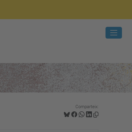
Comparteix: