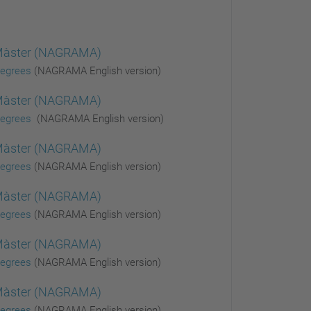
 Màster (NAGRAMA)
Degrees
(NAGRAMA English version)
 Màster (NAGRAMA)
Degrees
(NAGRAMA English version)
 Màster (NAGRAMA)
Degrees
(NAGRAMA English version)
i Màster (NAGRAMA)
Degrees
(NAGRAMA English version)
 Màster (NAGRAMA)
Degrees
(NAGRAMA English version)
 Màster (NAGRAMA)
Degrees
(NAGRAMA English version)