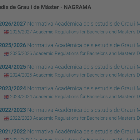
udis de Grau i de Màster - NAGRAMA
2026/2027
Normativa Acadèmica dels estudis de Grau i
2026/2027 Academic Regulations for Bachelor's and Master's 
2025/2026
Normativa Acadèmica dels estudis de Grau i
2025/2026 Academic Regulations for Bachelor's and Master's 
2024/2025
Normativa Acadèmica dels estudis de Grau i
2024/2025 Academic Regulations for Bachelor's and Master's 
2023/2024
Normativa Acadèmica dels estudis de Grau 
2023/2024 Academic Regulations for Bachelor's and Master's 
2022/2023
Normativa Acadèmica dels estudis de Grau i
2022/2023 Academic Regulations for Bachelor's and Master's 
2021/2022
Normativa Acadèmica dels estudis de Grau i
2021/2022 Academic Regulations for Bachelor's and Master's 