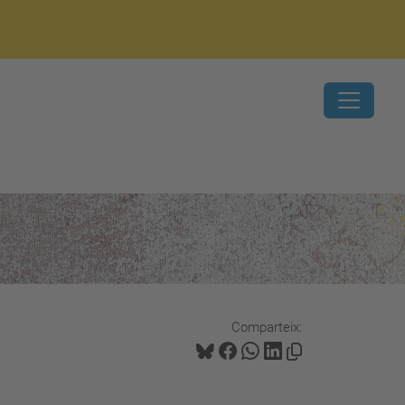
Comparteix: