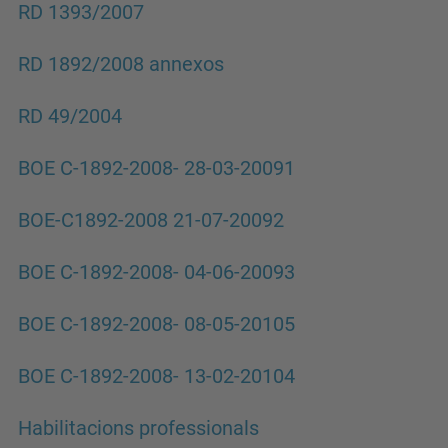
RD 1393/2007
RD 1892/2008 annexos
RD 49/2004
BOE C-1892-2008- 28-03-20091
BOE-C1892-2008 21-07-20092
BOE C-1892-2008- 04-06-20093
BOE C-1892-2008- 08-05-20105
BOE C-1892-2008- 13-02-20104
Habilitacions professionals