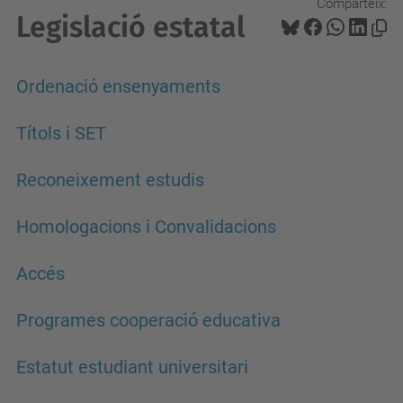
Comparteix:
Legislació estatal
Ordenació ensenyaments
Títols i SET
Reconeixement estudis
Homologacions i Convalidacions
Accés
Programes cooperació educativa
Estatut estudiant universitari