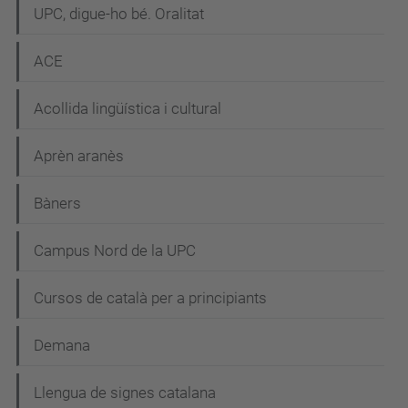
UPC, digue-ho bé. Oralitat
ACE
Acollida lingüística i cultural
Aprèn aranès
Bàners
Campus Nord de la UPC
Cursos de català per a principiants
Demana
Llengua de signes catalana