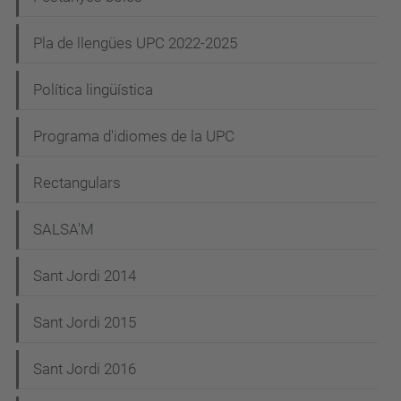
Pla de llengües UPC 2022-2025
Política lingüística
Programa d'idiomes de la UPC
Rectangulars
SALSA'M
Sant Jordi 2014
Sant Jordi 2015
Sant Jordi 2016