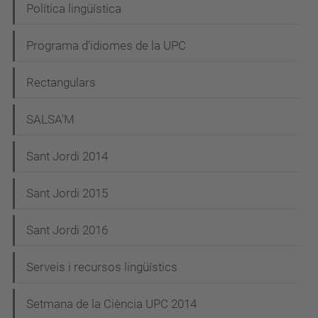
Política lingüística
Programa d'idiomes de la UPC
Rectangulars
SALSA'M
Sant Jordi 2014
Sant Jordi 2015
Sant Jordi 2016
Serveis i recursos lingüístics
Setmana de la Ciència UPC 2014