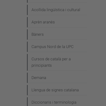
Acollida lingüística i cultural
Aprèn aranès
Bàners
Campus Nord de la UPC
Cursos de català per a
principiants
Demana
Llengua de signes catalana
Diccionaris i terminologia