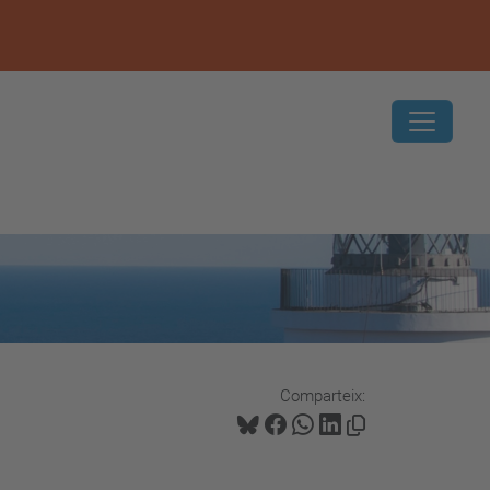
Comparteix: