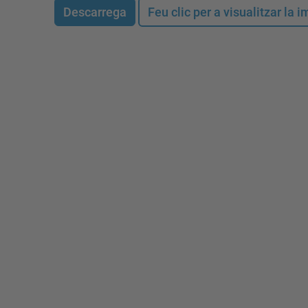
Descarrega
Feu clic per a visualitzar la