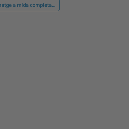
 imatge a mida completa…