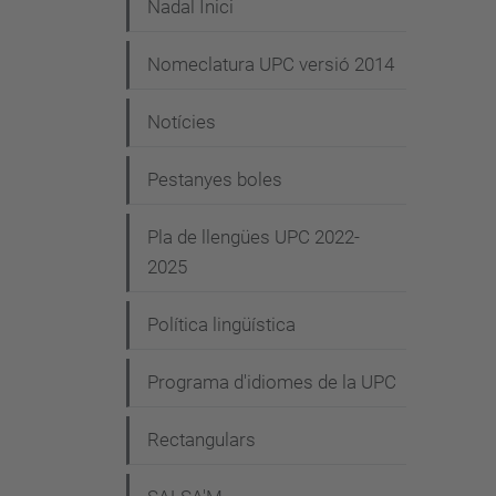
Nadal Inici
Nomeclatura UPC versió 2014
Notícies
Pestanyes boles
Pla de llengües UPC 2022-
2025
Política lingüística
Programa d'idiomes de la UPC
Rectangulars