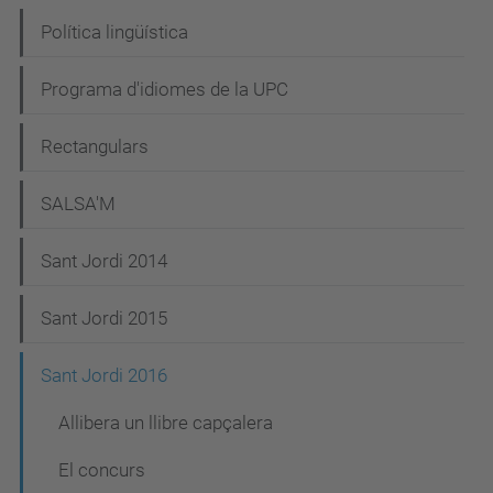
Política lingüística
Programa d'idiomes de la UPC
Rectangulars
SALSA'M
Sant Jordi 2014
Sant Jordi 2015
Sant Jordi 2016
Allibera un llibre capçalera
El concurs