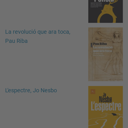
La revolució que ara toca,
Pau Riba
L'espectre, Jo Nesbo