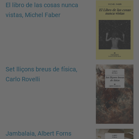
El libro de las cosas nunca
vistas, Michel Faber
Set lliçons breus de física,
Carlo Rovelli
Jambalaia, Albert Forns