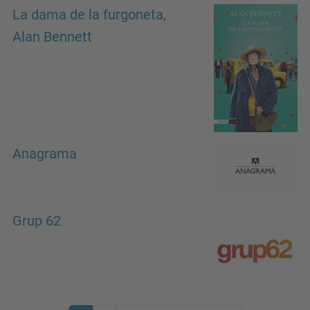
La dama de la furgoneta,
Alan Bennett
Anagrama
Grup 62