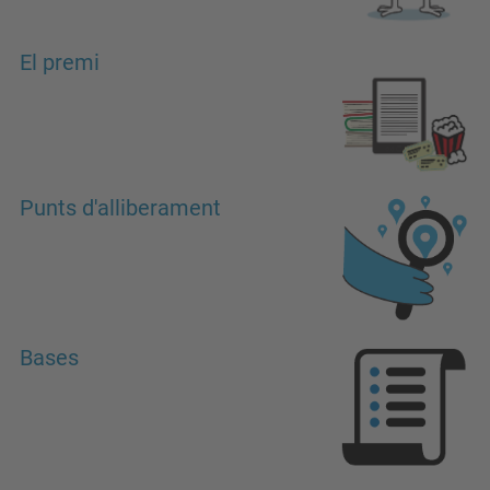
El premi
Punts d'alliberament
Bases