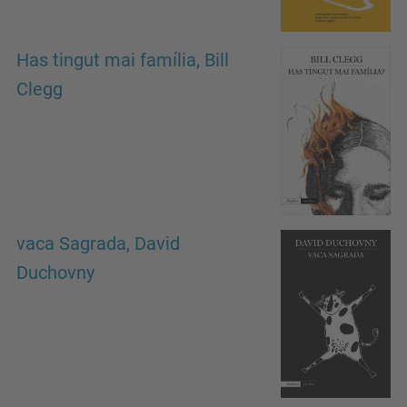
Has tingut mai família, Bill
Clegg
vaca Sagrada, David
Duchovny