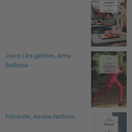
Joyce i les gallines, Anna
Ballbona
Pétronille, Amélie Nothom