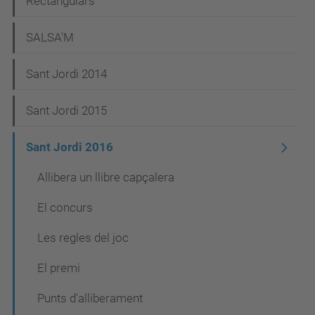
Rectangulars
SALSA'M
Sant Jordi 2014
Sant Jordi 2015
Sant Jordi 2016
Allibera un llibre capçalera
El concurs
Les regles del joc
El premi
Punts d'alliberament