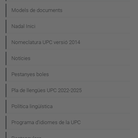
Models de documents
Nadal Inici
Nomeclatura UPC versió 2014
Notícies
Pestanyes boles
Pla de llengües UPC 2022-2025
Política lingüística
Programa d'idiomes de la UPC