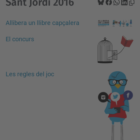
Sant Jordi 2016
Allibera un llibre capçalera
El concurs
Les regles del joc