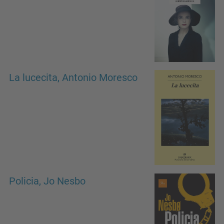
La lucecita, Antonio Moresco
Policia, Jo Nesbo