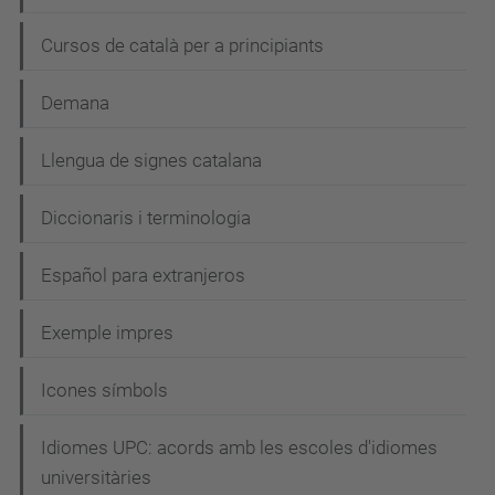
Cursos de català per a principiants
Demana
Llengua de signes catalana
Diccionaris i terminologia
Español para extranjeros
Exemple impres
Icones símbols
Idiomes UPC: acords amb les escoles d'idiomes
universitàries