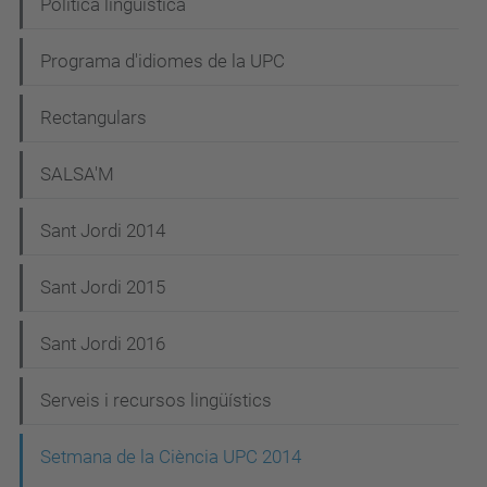
Política lingüística
Programa d'idiomes de la UPC
Rectangulars
SALSA'M
Sant Jordi 2014
Sant Jordi 2015
Sant Jordi 2016
Serveis i recursos lingüístics
Setmana de la Ciència UPC 2014