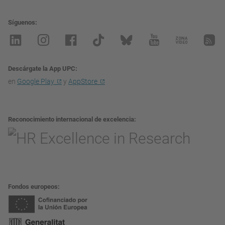
Síguenos
Descárgate la App UPC
en
Google Play
y
AppStore
Reconocimiento internacional de excelencia
Fondos europeos