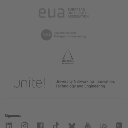
Síguenos