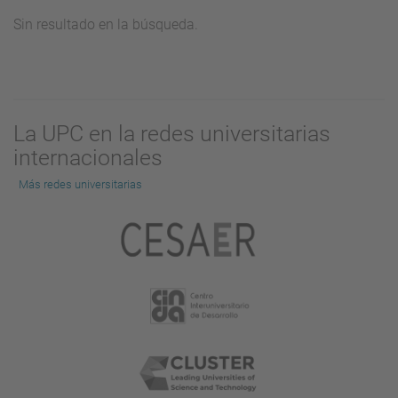
Sin resultado en la búsqueda.
La UPC en la redes universitarias
internacionales
Más redes universitarias