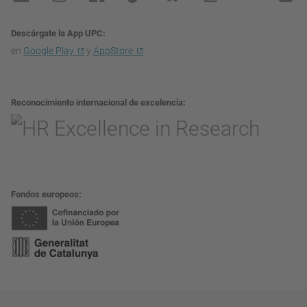
Descárgate la App UPC
en
Google Play
y
AppStore
Reconocimiento internacional de excelencia
Fondos europeos