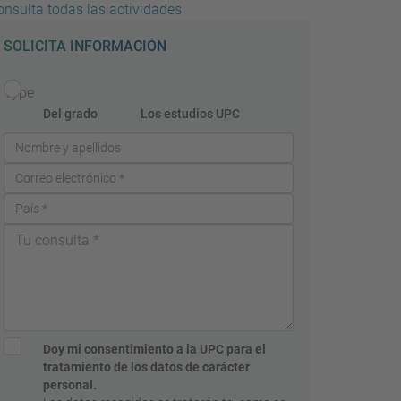
onsulta todas las actividades
SOLICITA INFORMACIÓN
Type
Del grado
Los estudios UPC
Doy mi consentimiento a la UPC para el
tratamiento de los datos de carácter
personal.