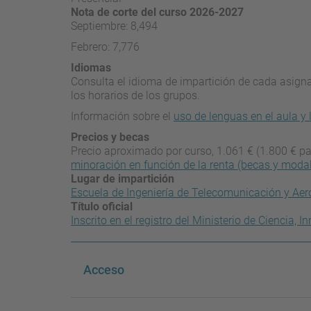
Nota de corte del curso 2026-2027
Septiembre: 8,494
Febrero: 7,776
Idiomas
Consulta el idioma de impartición de cada asignat
los horarios de los grupos.
Información sobre el
uso de lenguas en el aula y 
Precios y becas
Precio aproximado por curso, 1.061 € (1.800 € pa
minoración en función de la renta (becas y moda
Lugar de impartición
Escuela de Ingeniería de Telecomunicación y Aer
Título oficial
Inscrito en el registro del Ministerio de Ciencia,
Acceso