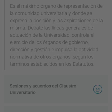
Es el máximo órgano de representación de
la comunidad universitaria y donde se
expresa la posición y las aspiraciones de la
misma. Debate las líneas generales de
actuación de la Universidad, controla el
ejercicio de los órganos de gobierno,
dirección y gestión e impulsa la actividad
normativa de otros órganos, según los
términos establecidos en los Estatutos.
Sesiones y acuerdos del Claustro
Universitario