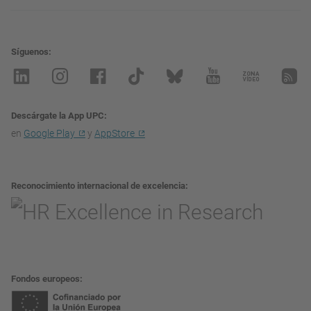
Síguenos
Descárgate la App UPC
en
Google Play
y
AppStore
Reconocimiento internacional de excelencia
Fondos europeos