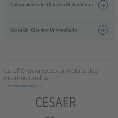
Composición del Claustro Universitario
Mesa del Claustro Universitario
La UPC en la redes universitarias
internacionales
Más redes universitarias