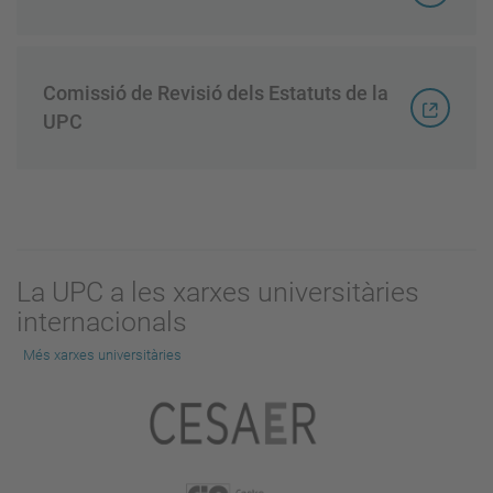
Comissió de Revisió dels Estatuts de la
UPC
La UPC a les xarxes universitàries
internacionals
Més xarxes universitàries