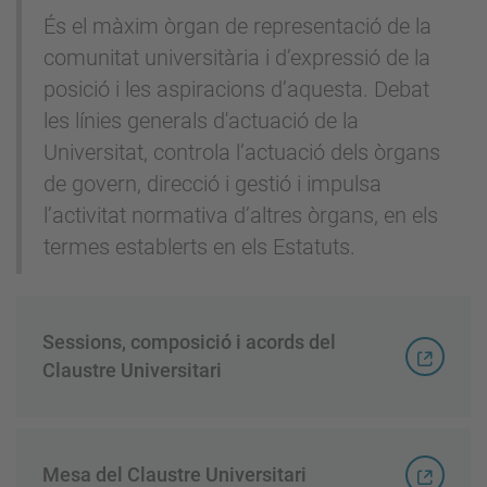
És el màxim òrgan de representació de la
comunitat universitària i d’expressió de la
posició i les aspiracions d’aquesta. Debat
les línies generals d'actuació de la
Universitat, controla l’actuació dels òrgans
de govern, direcció i gestió i impulsa
l’activitat normativa d’altres òrgans, en els
termes establerts en els Estatuts.
Sessions, composició i acords del
Claustre Universitari
Mesa del Claustre Universitari