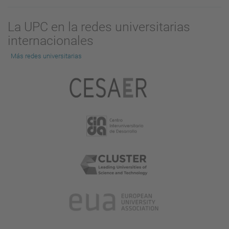
La UPC en la redes universitarias
internacionales
Más redes universitarias