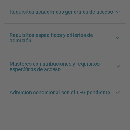
Requisitos académicos generales de acceso
Requisitos específicos y criterios de
admisión
Másteres con atribuciones y requisitos
específicos de acceso
Admisión condicional con el TFG pendiente