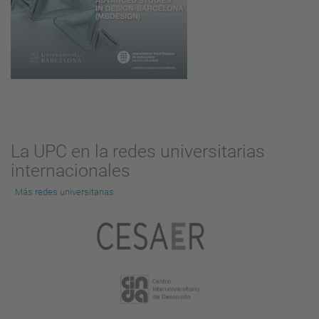
La UPC en la redes universitarias
internacionales
Más redes universitarias