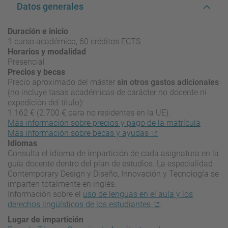
Datos generales
Duración e inicio
1 curso académico, 60 créditos ECTS
Horarios y modalidad
Presencial
Precios y becas
Precio aproximado del máster
sin otros gastos adicionales
(no incluye tasas académicas de carácter no docente ni
expedición del título):
1.162 € (2.700 € para no residentes en la UE).
Más información sobre precios y pago de la matrícula
Más información sobre becas y ayudas
Idiomas
Consulta el idioma de impartición de cada asignatura en la
guía docente dentro del plan de estudios. La especialidad
Contemporary Design y Diseño, Innovación y Tecnología se
imparten totalmente en inglés.
Información sobre el
uso de lenguas en el aula y los
derechos lingüísticos de los estudiantes
.
Lugar de impartición