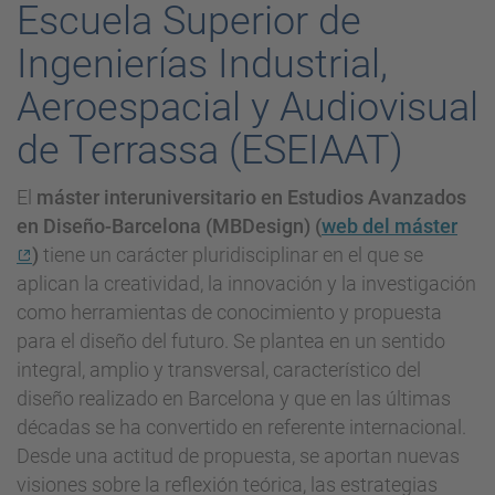
Escuela Superior de
Ingenierías Industrial,
Aeroespacial y Audiovisual
de Terrassa (ESEIAAT)
El
máster interuniversitario en Estudios Avanzados
en Diseño-Barcelona (MBDesign) (
web del máster
)
tiene un carácter pluridisciplinar en el que se
aplican la creatividad, la innovación y la investigación
como herramientas de conocimiento y propuesta
para el diseño del futuro. Se plantea en un sentido
integral, amplio y transversal, característico del
diseño realizado en Barcelona y que en las últimas
décadas se ha convertido en referente internacional.
Desde una actitud de propuesta, se aportan nuevas
visiones sobre la reflexión teórica, las estrategias