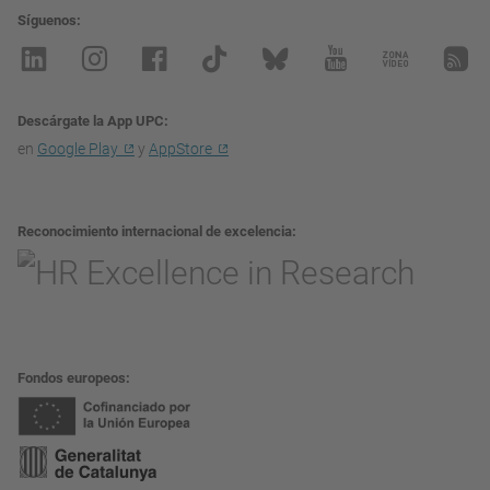
Síguenos
Descárgate la App UPC
en
Google Play
y
AppStore
Reconocimiento internacional de excelencia
Fondos europeos