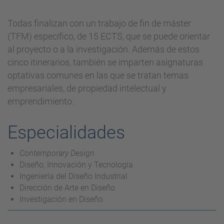
Todas finalizan con un trabajo de fin de máster
(TFM) específico, de 15 ECTS, que se puede orientar
al proyecto o a la investigación. Además de estos
cinco itinerarios, también se imparten asignaturas
optativas comunes en las que se tratan temas
empresariales, de propiedad intelectual y
emprendimiento.
Especialidades
Contemporary Design
Diseño, Innovación y Tecnología
Ingeniería del Diseño Industrial
Dirección de Arte en Diseño
Investigación en Diseño