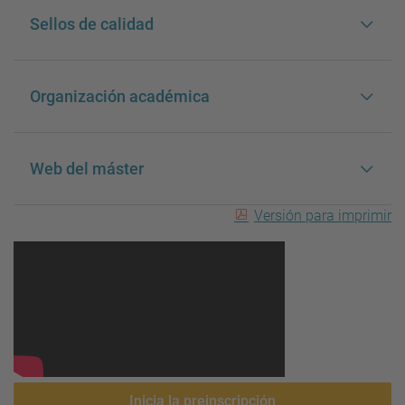
Sellos de calidad
Organización académica
Web del máster
Versión para imprimir
Inicia la preinscripción