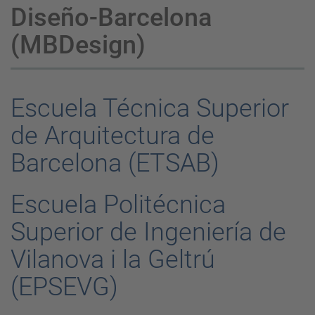
Diseño-Barcelona
(MBDesign)
Escuela Técnica Superior
de Arquitectura de
Barcelona (ETSAB)
Escuela Politécnica
Superior de Ingeniería de
Vilanova i la Geltrú
(EPSEVG)