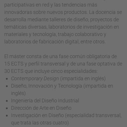
participativas en red y las tendencias más
innovadoras sobre nuevos productos. La docencia se
desarrolla mediante talleres de diseño, proyectos de
temáticas diversas, laboratorios de investigación en
materiales y tecnología, trabajo colaborativo y
laboratorios de fabricación digital, entre otros.
El máster consta de una fase común obligatoria de
15 ECTS y perfil transversal y de una fase optativa de
30 ECTS que incluye cinco especialidades:
Contemporary Design
(impartida en inglés)
Diseño, Innovación y Tecnología (impartida en
inglés)
Ingeniería del Diseño Industrial
Dirección de Arte en Diseño
Investigación en Diseño (especialidad transversal,
que trata las otras cuatro)