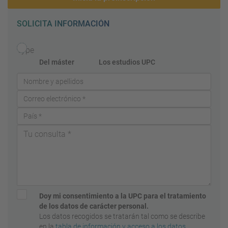
SOLICITA INFORMACIÓN
Type
Del máster
Los estudios UPC
Doy mi consentimiento a la UPC para el tratamiento
de los datos de carácter personal.
Los datos recogidos se tratarán tal como se describe
en la
tabla de información y acceso a los datos