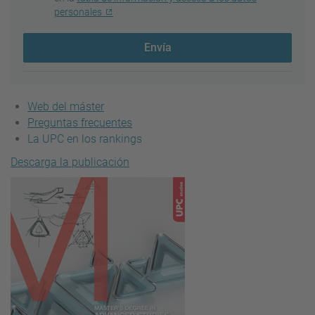
personales
Envía
Web del máster
Preguntas frecuentes
La UPC en los rankings
Descarga la publicación