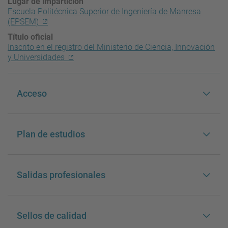
Lugar de impartición
Escuela Politécnica Superior de Ingeniería de Manresa
(EPSEM)
Título oficial
Inscrito en el registro del Ministerio de Ciencia, Innovación
y Universidades
Acceso
Plan de estudios
Salidas profesionales
Sellos de calidad