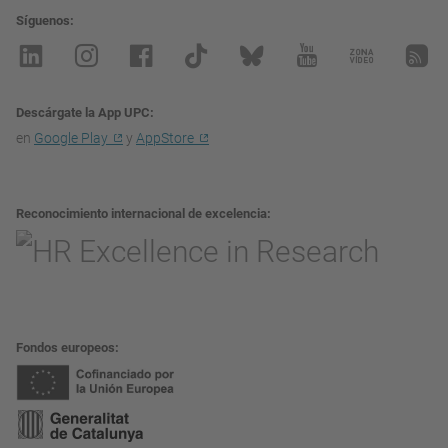
Síguenos
Descárgate la App UPC
en
Google Play
y
AppStore
Reconocimiento internacional de excelencia
Fondos europeos