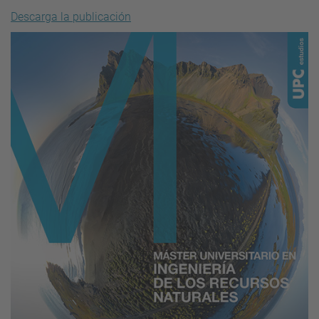
Descarga la publicación