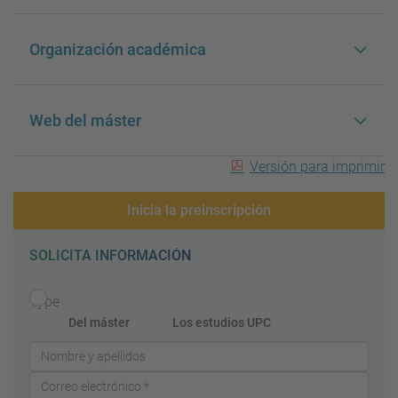
Organización académica
Web del máster
Versión para imprimir
Inicia la preinscripción
SOLICITA INFORMACIÓN
Type
Del máster
Los estudios UPC