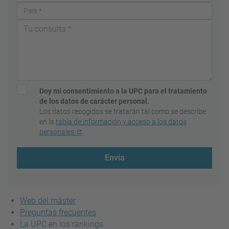
Doy mi consentimiento a la UPC para el tratamiento
de los datos de carácter personal.
Los datos recogidos se tratarán tal como se describe
en la
tabla de información y acceso a los datos
personales
Envía
Web del máster
Preguntas frecuentes
La UPC en los rankings