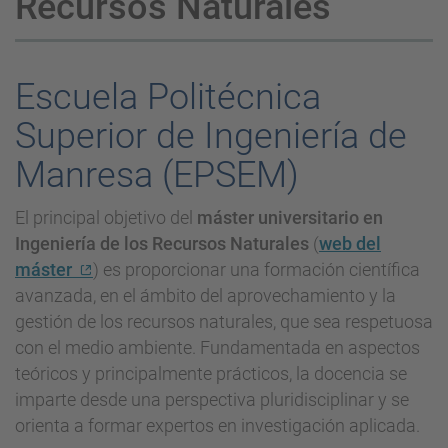
Recursos Naturales
Escuela Politécnica
Superior de Ingeniería de
Manresa (EPSEM)
El principal objetivo del
máster universitario en
Ingeniería de los Recursos Naturales
(
web del
máster
) es proporcionar una formación científica
avanzada, en el ámbito del aprovechamiento y la
gestión de los recursos naturales, que sea respetuosa
con el medio ambiente. Fundamentada en aspectos
teóricos y principalmente prácticos, la docencia se
imparte desde una perspectiva pluridisciplinar y se
orienta a formar expertos en investigación aplicada.