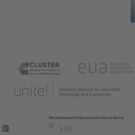
Reconeixement internacional d’excel·lència