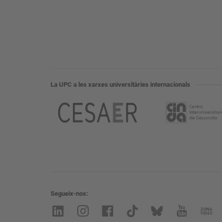
La UPC a les xarxes universitàries internacionals
Segueix-nos