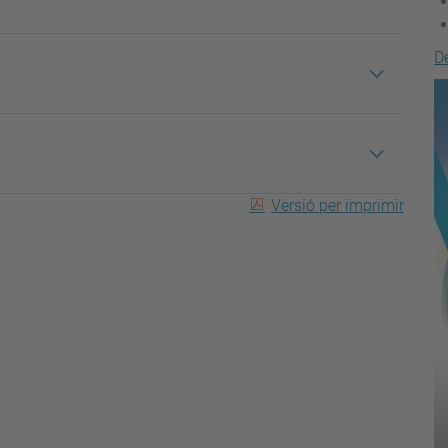
D
Versió per imprimir