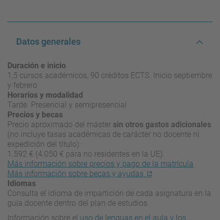
Datos generales
Duración e inicio
1,5 cursos académicos, 90 créditos ECTS. Inicio septiembre
y febrero
Horarios y modalidad
Tarde. Presencial y semipresencial
Precios y becas
Precio aproximado del máster
sin otros gastos adicionales
(no incluye tasas académicas de carácter no docente ni
expedición del título):
1.592 € (4.050 € para no residentes en la UE).
Más información sobre precios y pago de la matrícula
Más información sobre becas y ayudas
Idiomas
Consulta el idioma de impartición de cada asignatura en la
guía docente dentro del plan de estudios.
Información sobre el
uso de lenguas en el aula y los