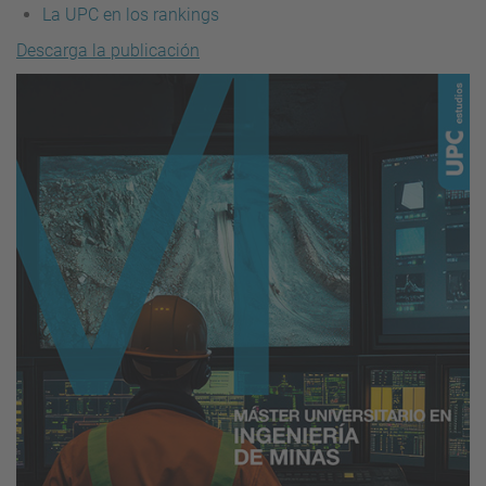
La UPC en los rankings
Descarga la publicación