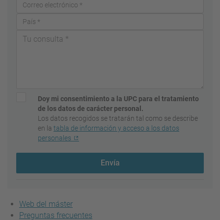
Doy mi consentimiento a la UPC para el tratamiento
de los datos de carácter personal.
Los datos recogidos se tratarán tal como se describe
en la
tabla de información y acceso a los datos
personales
Envía
Web del máster
Preguntas frecuentes