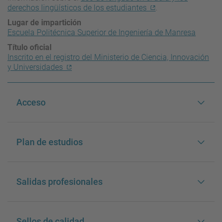
derechos lingüísticos de los estudiantes
.
Lugar de impartición
Escuela Politécnica Superior de Ingeniería de Manresa
Título oficial
Inscrito en el registro del Ministerio de Ciencia, Innovación
y Universidades
Acceso
Plan de estudios
Salidas profesionales
Sellos de calidad