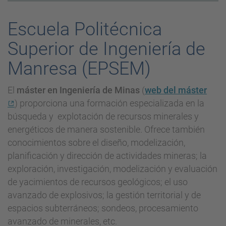
Escuela Politécnica
Superior de Ingeniería de
Manresa (EPSEM)
El
máster en Ingeniería de Minas
(
web del máster
) proporciona una formación especializada en la
búsqueda y explotación de recursos minerales y
energéticos de manera sostenible. Ofrece también
conocimientos sobre el diseño, modelización,
planificación y dirección de actividades mineras; la
exploración, investigación, modelización y evaluación
de yacimientos de recursos geológicos; el uso
avanzado de explosivos; la gestión territorial y de
espacios subterráneos; sondeos, procesamiento
avanzado de minerales, etc.