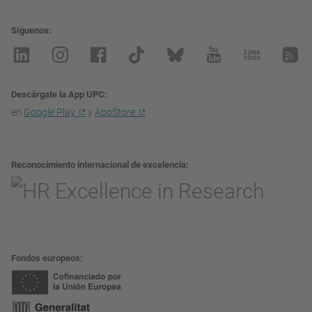
Síguenos
Descárgate la App UPC
en
Google Play
y
AppStore
Reconocimiento internacional de excelencia
Fondos europeos