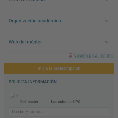
Organización académica
Web del máster
Versión para imprimir
Inicia la preinscripción
SOLICITA INFORMACIÓN
Type
Del máster
Los estudios UPC