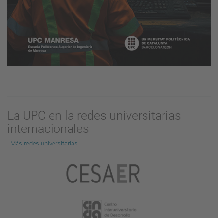
La UPC en la redes universitarias
internacionales
Más redes universitarias