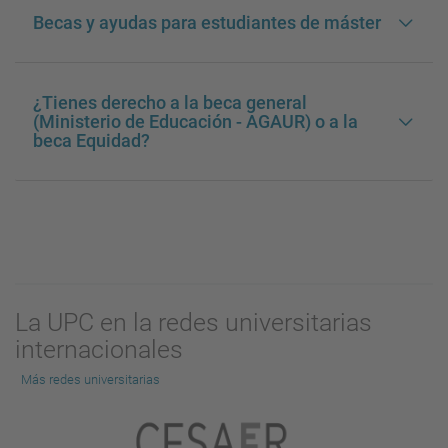
Becas y ayudas para estudiantes de máster
¿Tienes derecho a la beca general
(Ministerio de Educación - AGAUR) o a la
beca Equidad?
La UPC en la redes universitarias
internacionales
Más redes universitarias