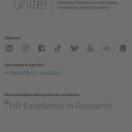
Síguenos
Descárgate la App UPC
en
Google Play
y
AppStore
Reconocimiento internacional de excelencia