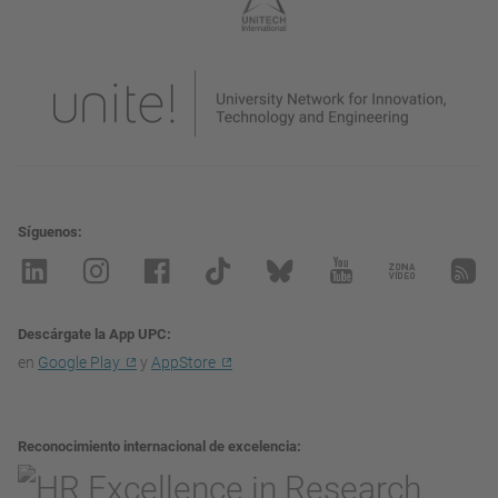
Síguenos
Descárgate la App UPC
en
Google Play
y
AppStore
Reconocimiento internacional de excelencia