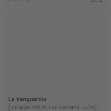
La Vanguardia
Els peatges, més enllà de la carretera. De Sergi