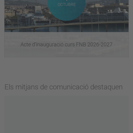
OCTUBRE
Acte d’inauguració curs FNB 2026-2027
Els mitjans de comunicació destaquen