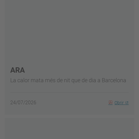
ARA
La calor mata més de nit que de dia a Barcelona
24/07/2026
Obrir