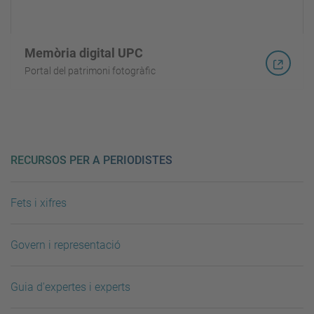
Memòria digital UPC
Portal del patrimoni fotogràfic
RECURSOS PER A PERIODISTES
Fets i xifres
Govern i representació
Guia d'expertes i experts