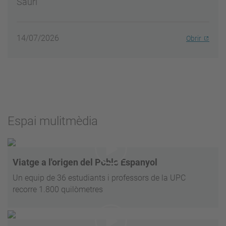
Sauri
14/07/2026
Obrir
Espai mulitmèdia
Viatge a l'origen del Poble Espanyol
Un equip de 36 estudiants i professors de la UPC
recorre 1.800 quilòmetres