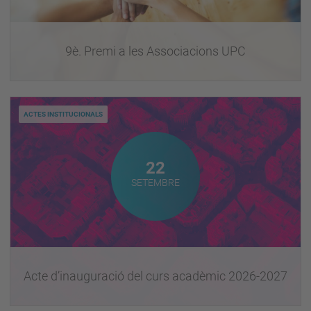
9è. Premi a les Associacions UPC
ACTES INSTITUCIONALS
Setembre
22
SETEMBRE
Acte d’inauguració del curs acadèmic 2026-2027