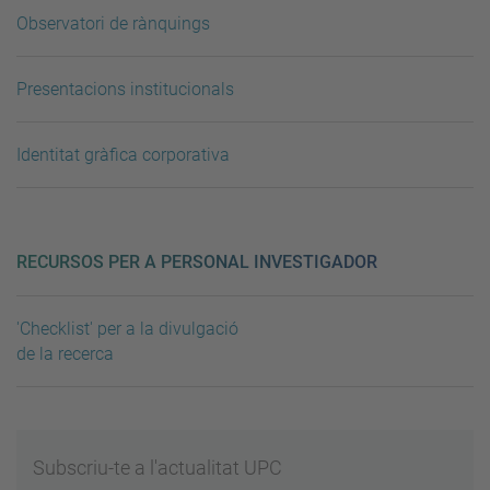
Observatori de rànquings
Presentacions institucionals
Identitat gràfica corporativa
RECURSOS PER A PERSONAL INVESTIGADOR
'Checklist' per a la divulgació
de la recerca
Subscriu-te a l'actualitat UPC