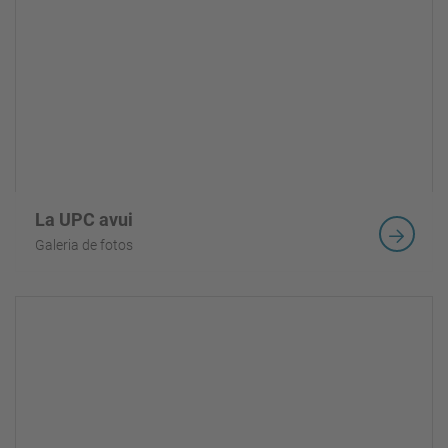
La UPC avui
Galeria de fotos