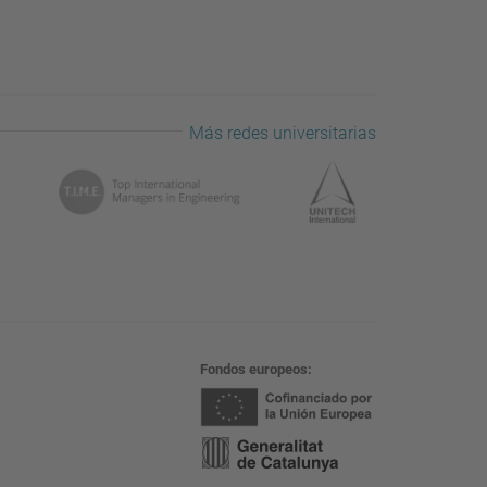
Más redes universitarias
Fondos europeos