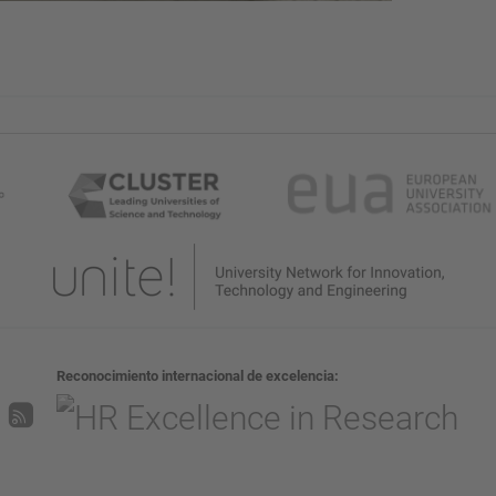
Reconocimiento internacional de excelencia