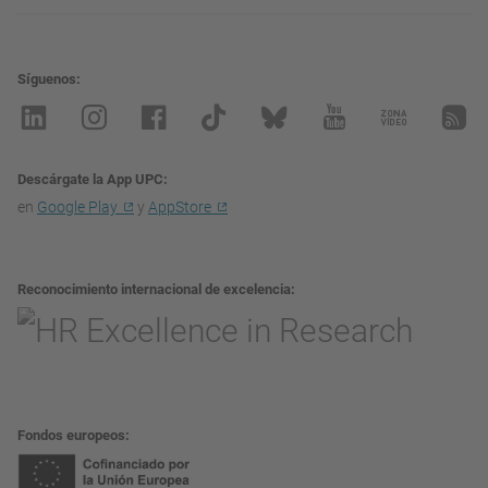
Síguenos
Descárgate la App UPC
en
Google Play
y
AppStore
Reconocimiento internacional de excelencia
Fondos europeos