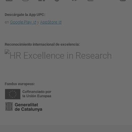
Descárgate la App UPC
en
Google Play
y
AppStore
Reconocimiento internacional de excelencia
Fondos europeos