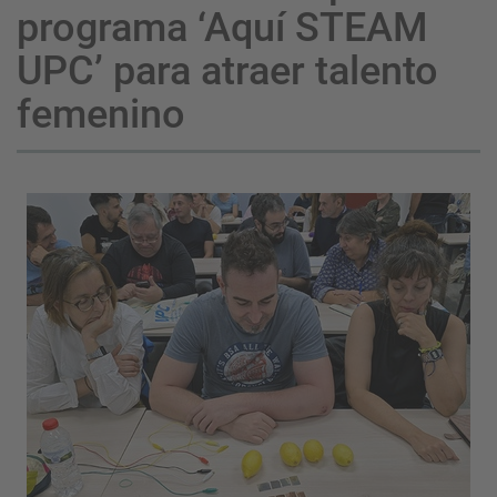
programa ‘Aquí STEAM
UPC’ para atraer talento
femenino