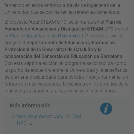
femenino en estos ámbitos a través de ingenieras de la
Universidad que se convierten en referentes femeninos.
El proyecto ‘Aquí STEAM UPC’ se enmarca en el
Plan de
Fomento de Vocaciones y Divulgación STEAM UPC
y en el
IV Plan de Igualdad de la Universidad
, y cuenta con el
apoyo del
Departamento de Educación y Formación
Profesional de la Generalitat de Cataluña y la
colaboración del Consorcio de Educación de Barcelona
.
Con esta séptima edición, el programa se consolida como
un punto de encuentro entre la Universidad y la enseñanza
de primaria y secundaria para construir, conjuntamente, un
futuro con más vocaciones femeninas en los ámbitos de la
ingeniería, la arquitectura, las ciencias y la tecnología.
Más información
Web del proyecto 'Aquí STEAM
UPC'