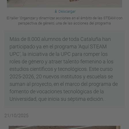
Descargar
El taller 'Organizar y dinamizar acciones en el ámbito de las STEAM con
perspectiva de género', una de las acciones del programa
Más de 8.000 alumnos de toda Cataluña han
participado ya en el programa ‘Aquí STEAM
UPC’, la iniciativa de la UPC para romper los
roles de género y atraer talento femenino a los
estudios científicos y tecnológicos. Este curso
2025-2026, 20 nuevos institutos y escuelas se
suman al proyecto, en el marco del programa de
fomento de vocaciones tecnológicas de la
Universidad, que inicia su séptima edición.
21/10/2025