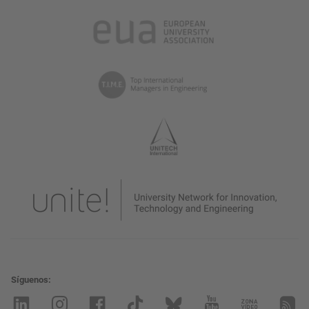
Síguenos