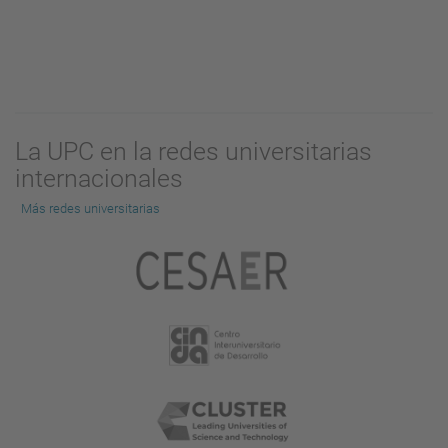
La UPC en la redes universitarias
internacionales
Más redes universitarias