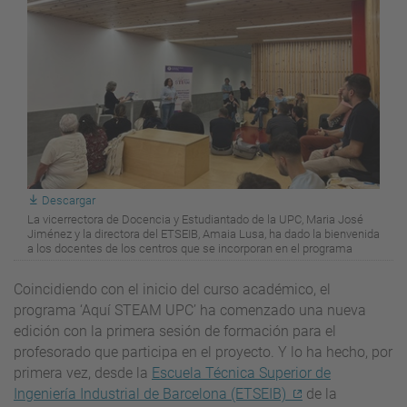
Descargar
La vicerrectora de Docencia y Estudiantado de la UPC, Maria José
Jiménez y la directora del ETSEIB, Amaia Lusa, ha dado la bienvenida
a los docentes de los centros que se incorporan en el programa
Coincidiendo con el inicio del curso académico, el
programa ‘Aquí STEAM UPC’ ha comenzado una nueva
edición con la primera sesión de formación para el
profesorado que participa en el proyecto. Y lo ha hecho, por
primera vez, desde la
Escuela Técnica Superior de
Ingeniería Industrial de Barcelona (ETSEIB)
de la