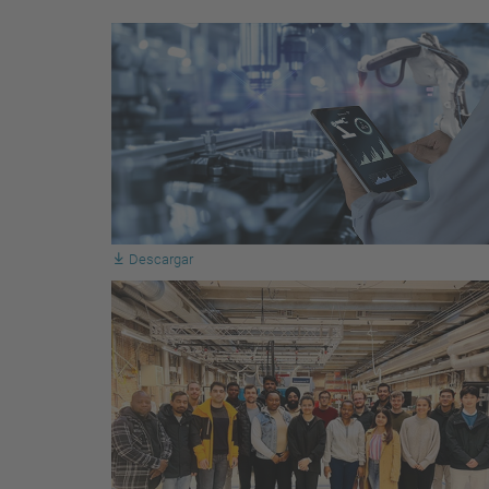
Descargar