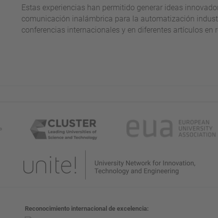
Estas experiencias han permitido generar ideas innovado
comunicación inalámbrica para la automatización industr
conferencias internacionales y en diferentes artículos en r
Reconocimiento internacional de excelencia