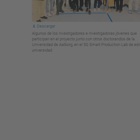
Descargar
Algunos de los investigadores e investigadoras jóvenes que
participan en el proyecto junto con otros doctorandos de la
Universidad de Aalborg, en el 5G Smart Production Lab de es
universidad