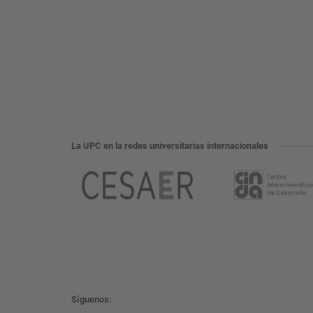
La UPC en la redes universitarias internacionales
Síguenos