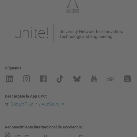
Síguenos
Descárgate la App UPC
en
Google Play
y
AppStore
Reconocimiento internacional de excelencia