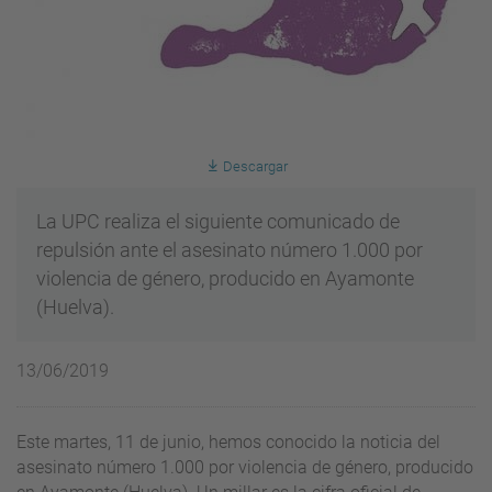
Descargar
La UPC realiza el siguiente comunicado de
repulsión ante el asesinato número 1.000 por
violencia de género, producido en Ayamonte
(Huelva).
13/06/2019
Este martes, 11 de junio, hemos conocido la noticia del
asesinato número 1.000 por violencia de género, producido