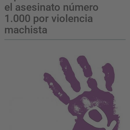
el asesinato número
1.000 por violencia
machista