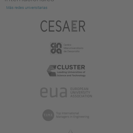
Más redes universitarias