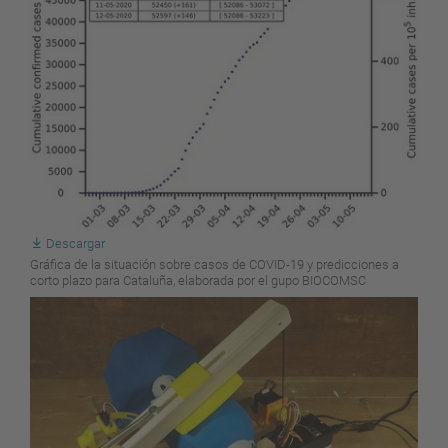
Descargar
Gráfica de la situación sobre casos de COVID-19 y predicciones a
corto plazo para Cataluña, elaborada por el gupo BIOCOMSC