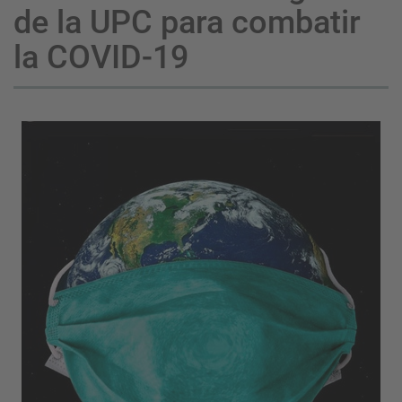
de la UPC para combatir
la COVID-19