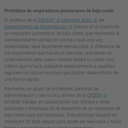
Prototipos de respiraderos pulmonares de bajo coste
El profesor de la
ESEIAAT
Leonardo Acho
, del
Departamento de Matemáticas
, trabaja en el diseño de
un respirador automático de bajo coste, que necesitará la
correspondiente validación clínica y que, una vez
desarrollado, será fácilmente reproducible. A diferencia de
los respiraderos que hay en el mercado, que tienen un
coste elevado, este nuevo modelo tendrá un coste muy
inferior que lo hará asequible especialmente a aquellas
regiones con pocos recursos que podrán desarrollarlo de
una forma rápida.
Asimismo, un grupo de profesores, personal de
administración y servicios y
alumni
de la
EPSEM
también trabaja, en colaboración con Althaia y otras
entidades y empresas, en el desarrollo de un respirador de
bajo coste para los hospitales. Este prototipo basado en
impresión 3D está ideado para poder ser replicable y hacer