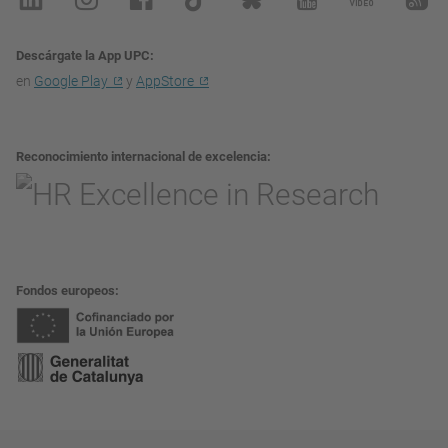
Descárgate la App UPC
en
Google Play
y
AppStore
Reconocimiento internacional de excelencia
Fondos europeos