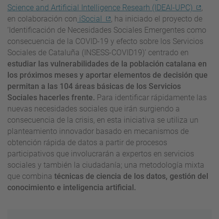
Science and Artificial Intelligence Researh (IDEAl-UPC)
,
en colaboración con
iSocial
, ha iniciado el proyecto de
‘Identificación de Necesidades Sociales Emergentes como
consecuencia de la COVID-19 y efecto sobre los Servicios
Sociales de Cataluña (INSESS-COVID19)’ centrado en
estudiar las vulnerabilidades de la población catalana en
los próximos meses y aportar elementos de decisión que
permitan a las 104 áreas básicas de los Servicios
Sociales hacerles frente.
Para identificar rápidamente las
nuevas necesidades sociales que irán surgiendo a
consecuencia de la crisis, en esta iniciativa se utiliza un
planteamiento innovador basado en mecanismos de
obtención rápida de datos a partir de procesos
participativos que involucrarán a expertos en servicios
sociales y también la ciudadanía; una metodología mixta
que combina
técnicas de ciencia de los datos, gestión del
conocimiento e inteligencia artificial.