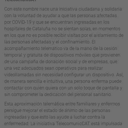
Con este nombre nace una iniciativa ciudadana y solidaria
con la voluntad de ayudar a que las personas afectadas
por COVID-19 y que se encuentran ingresadas en los
hospitales de Cataluña no se sientan solas, en momentos
en los que no es posible recibir visitas por el aislamiento de
las personas afectadas y el confinamiento. El
acompañamiento telemático va de la mano de la cesión
temporal y gratuita de dispositivos móviles que provienen
de una campaña de donación social y de empresas, que
una vez adecuados sean operativos para realizar
videollamadas sin necesidad configurar un dispositivo. Así,
de manera sencilla e intuitiva, una persona enferma puede
contactar con quien quiera con un solo toque de pantalla y
sin comprometer la dedicación del personal sanitario.
Esta aproximación telemática entre familiares y enfermos
persigue mejorar el estado de ánimo de las personas
ingresadas y que esto las ayude a luchar contra la
enfermedad. La iniciativa TelecomunicCAT está impulsada