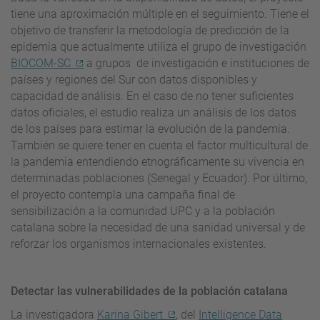
tiene una aproximación múltiple en el seguimiento. Tiene el
objetivo de transferir la metodología de predicción de la
epidemia que actualmente utiliza el grupo de investigación
BIOCOM-SC
a grupos de investigación e instituciones de
países y regiones del Sur con datos disponibles y
capacidad de análisis. En el caso de no tener suficientes
datos oficiales, el estudio realiza un análisis de los datos
de los países para estimar la evolución de la pandemia.
También se quiere tener en cuenta el factor multicultural de
la pandemia entendiendo etnográficamente su vivencia en
determinadas poblaciones (Senegal y Ecuador). Por último,
el proyecto contempla una campaña final de
sensibilización a la comunidad UPC y a la población
catalana sobre la necesidad de una sanidad universal y de
reforzar los organismos internacionales existentes.
Detectar las vulnerabilidades de la población catalana
La investigadora
Karina Gibert
, del
Intelligence Data