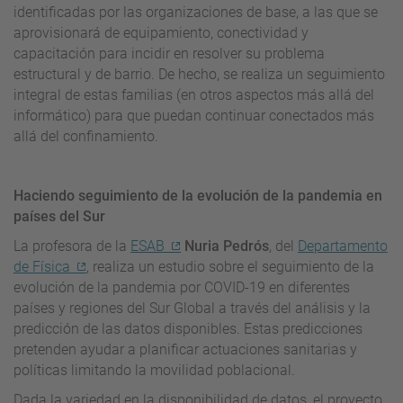
identificadas por las organizaciones de base, a las que se
aprovisionará de equipamiento, conectividad y
capacitación para incidir en resolver su problema
estructural y de barrio. De hecho, se realiza un seguimiento
integral de estas familias (en otros aspectos más allá del
informático) para que puedan continuar conectados más
allá del confinamiento.
Haciendo seguimiento de la evolución de la pandemia en
países del Sur
La profesora de la
ESAB
Nuria Pedrós
, del
Departamento
de Física
, realiza un estudio sobre el seguimiento de la
evolución de la pandemia por COVID-19 en diferentes
países y regiones del Sur Global a través del análisis y la
predicción de las datos disponibles. Estas predicciones
pretenden ayudar a planificar actuaciones sanitarias y
políticas limitando la movilidad poblacional.
Dada la variedad en la disponibilidad de datos, el proyecto