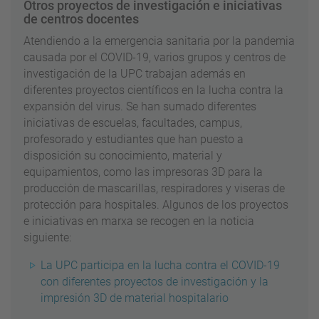
Otros proyectos de investigación e iniciativas
de centros docentes
Atendiendo a la emergencia sanitaria por la pandemia
causada por el COVID-19, varios grupos y centros de
investigación de la UPC trabajan además en
diferentes proyectos científicos en la lucha contra la
expansión del virus. Se han sumado diferentes
iniciativas de escuelas, facultades, campus,
profesorado y estudiantes que han puesto a
disposición su conocimiento, material y
equipamientos, como las impresoras 3D para la
producción de mascarillas, respiradores y viseras de
protección para hospitales. Algunos de los proyectos
e iniciativas en marxa se recogen en la noticia
siguiente:
La UPC participa en la lucha contra el COVID-19
con diferentes proyectos de investigación y la
impresión 3D de material hospitalario