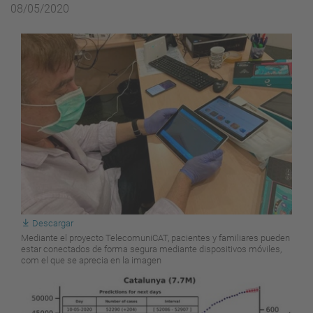
08/05/2020
Descargar
Mediante el proyecto TelecomuniCAT, pacientes y familiares pueden
estar conectados de forma segura mediante dispositivos móviles,
com el que se aprecia en la imagen