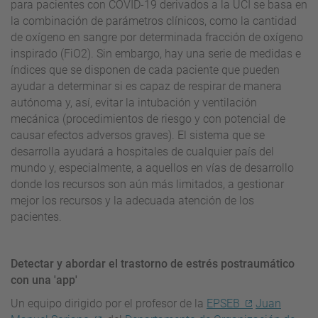
para pacientes con COVID-19 derivados a la UCI se basa en
la combinación de parámetros clínicos, como la cantidad
de oxígeno en sangre por determinada fracción de oxígeno
inspirado (FiO2). Sin embargo, hay una serie de medidas e
índices que se disponen de cada paciente que pueden
ayudar a determinar si es capaz de respirar de manera
autónoma y, así, evitar la intubación y ventilación
mecánica (procedimientos de riesgo y con potencial de
causar efectos adversos graves). El sistema que se
desarrolla ayudará a hospitales de cualquier país del
mundo y, especialmente, a aquellos en vías de desarrollo
donde los recursos son aún más limitados, a gestionar
mejor los recursos y la adecuada atención de los
pacientes.
Detectar y abordar el trastorno de estrés postraumático
con una 'app'
Un equipo dirigido por el profesor de la
EPSEB
Juan