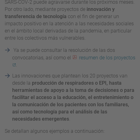
SARS-COV-2 puede agravarse durante los próximos meses.
Por otro lado, mediante proyectos de
innovación y
transferencia de tecnología
con el fin de generar un
impacto positivo en la atención a las necesidades sociales
en el ámbito local derivadas de la pandemia, en particular
entre los colectivos más vulnerables.
Ya se puede consultar la
resolución
de las dos
convocatorias, así como el
resumen de los proyectos
.
Las innovaciones que plantean los 20 proyectos van
desde la
producción de respiradores o EPI, hasta
herramientas de apoyo a la toma de decisiones o para
facilitar el acceso a la educación, el entretenimiento o
la comunicación de los pacientes con los familiares,
así como tecnología para el análisis de las
necesidades emergentes
.
Se detallan algunos ejemplos a continuación: