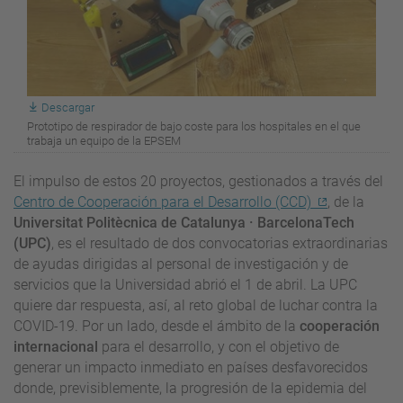
Descargar
Prototipo de respirador de bajo coste para los hospitales en el que
trabaja un equipo de la EPSEM
El impulso de estos 20 proyectos, gestionados a través del
Centro de Cooperación para el Desarrollo (CCD)
, de la
Universitat Politècnica de Catalunya · BarcelonaTech
(UPC)
, es el resultado de dos convocatorias extraordinarias
de ayudas dirigidas al personal de investigación y de
servicios que la Universidad abrió el 1 de abril. La UPC
quiere dar respuesta, así, al reto global de luchar contra la
COVID-19. Por un lado, desde el ámbito de la
cooperación
internacional
para el desarrollo, y con el objetivo de
generar un impacto inmediato en países desfavorecidos
donde, previsiblemente, la progresión de la epidemia del