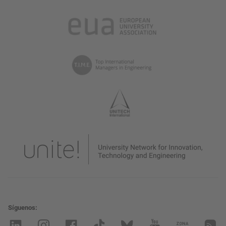
Síguenos