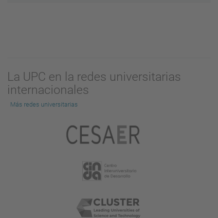
La UPC en la redes universitarias
internacionales
Más redes universitarias