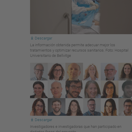
Descargar
La información obtenida permite adecuar mejor los
tratamientos y optimizar recursos sanitarios. Foto: Hospital
Universitario de Bellvitge
Descargar
Investigadores e investigadoras que han participado en
distintas fases del proyecto