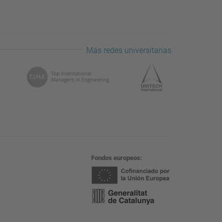
Más redes universitarias
Fondos europeos