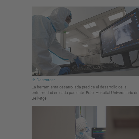
Descargar
La herramienta desarrollada predice el desarrollo de la
enfermedad en cada paciente. Foto: Hospital Universitario de
Bellvitge