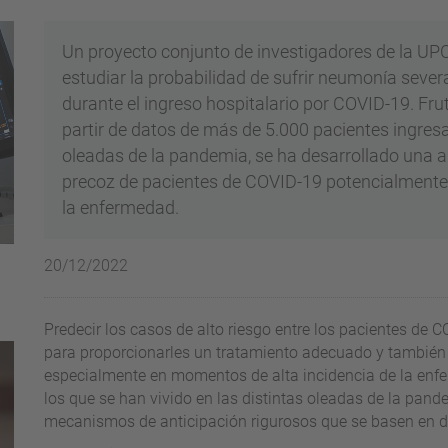
Un proyecto conjunto de investigadores de la UPC,
estudiar la probabilidad de sufrir neumonía severa
durante el ingreso hospitalario por COVID-19. Fru
partir de datos de más de 5.000 pacientes ingresa
oleadas de la pandemia, se ha desarrollado una ap
precoz de pacientes de COVID-19 potencialmente de
la enfermedad.
20/12/2022
Predecir los casos de alto riesgo entre los pacientes de 
para proporcionarles un tratamiento adecuado y también p
especialmente en momentos de alta incidencia de la enfe
los que se han vivido en las distintas oleadas de la pand
mecanismos de anticipación rigurosos que se basen en d