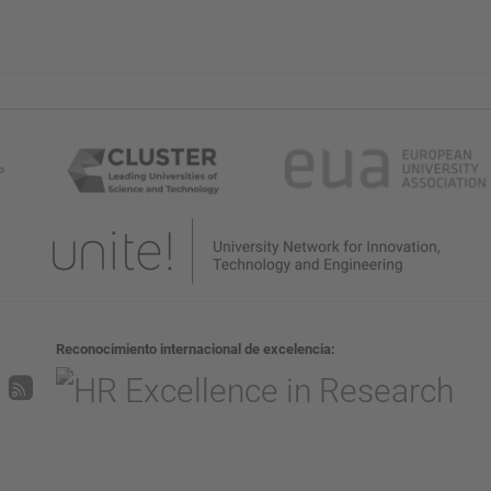
Reconocimiento internacional de excelencia