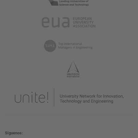
Síguenos