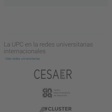
La UPC en la redes universitarias
internacionales
Más redes universitarias