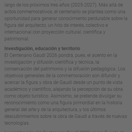
largo de los próximos tres años (2025-2027). Más allá de
actos conmemorativos, el centenario se plantea como una
oportunidad para generar conocimiento perdurable sobre la
figura del arquitecto, un hito de interés, colectivo e
internacional con proyección cultural, científica y
patrimonial.
Investigación, educación y territorio
El Centenario Gaudí 2026 pondrá, pues, el acento en la
investigación y difusión científica y técnica, la
conservación del patrimonio y la difusión pedagógica. Los
objetivos generales de la conmemoración son difundir y
acercar la figura y obra de Gaudí desde un punto de vista
académico y científico, alejando la percepción de su obra
como objeto turístico. Asimismo, se pretende divulgar su
reconocimiento como una figura primordial en la historia
general del arte y de la arquitectura, y los últimos
descubrimientos sobre la obra de Gaudí a través de nuevas
tecnologías.