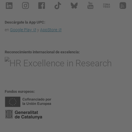
Descárgate la App UPC
en
Google Play
y
AppStore
Reconocimiento internacional de excelencia
Fondos europeos