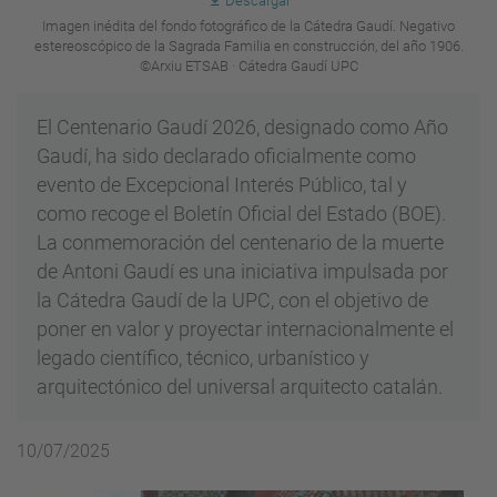
Descargar
Imagen inédita del fondo fotográfico de la Cátedra Gaudí. Negativo
estereoscópico de la Sagrada Familia en construcción, del año 1906.
©Arxiu ETSAB · Cátedra Gaudí UPC
El Centenario Gaudí 2026, designado como Año
Gaudí, ha sido declarado oficialmente como
evento de Excepcional Interés Público, tal y
como recoge el Boletín Oficial del Estado (BOE).
La conmemoración del centenario de la muerte
de Antoni Gaudí es una iniciativa impulsada por
la Cátedra Gaudí de la UPC, con el objetivo de
poner en valor y proyectar internacionalmente el
legado científico, técnico, urbanístico y
arquitectónico del universal arquitecto catalán.
10/07/2025