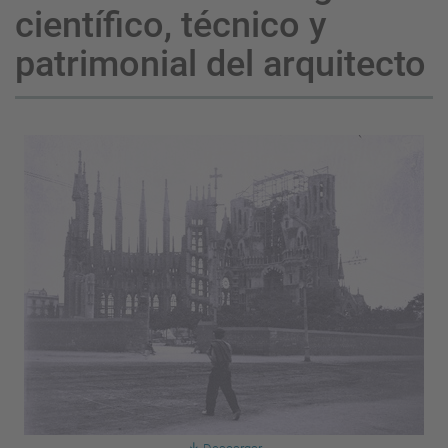
científico, técnico y
patrimonial del arquitecto