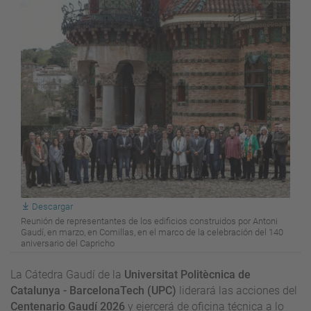
Descargar
Reunión de representantes de los edificios construidos por Antoni
Gaudí, en marzo, en Comillas, en el marco de la celebración del 140
aniversario del Capricho
La Cátedra Gaudí de la
Universitat Politècnica de
Catalunya - BarcelonaTech (UPC)
liderará las acciones del
Centenario Gaudí 2026
y ejercerá de oficina técnica a lo