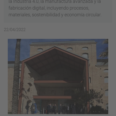
la Industria 4.0, la manufactura avanzada y la
fabricación digital, incluyendo procesos,
materiales, sostenibilidad y economía circular.
22/04/2022