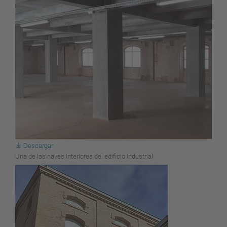
Descargar
Una de las naves interiores del edificio industrial