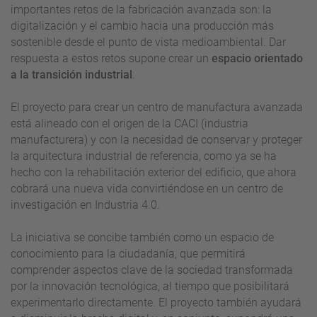
importantes retos de la fabricación avanzada son: la
digitalización y el cambio hacia una producción más
sostenible desde el punto de vista medioambiental. Dar
respuesta a estos retos supone crear un
espacio orientado
a la transición industrial
.
El proyecto para crear un centro de manufactura avanzada
está alineado con el origen de la CACI (industria
manufacturera) y con la necesidad de conservar y proteger
la arquitectura industrial de referencia, como ya se ha
hecho con la rehabilitación exterior del edificio, que ahora
cobrará una nueva vida convirtiéndose en un centro de
investigación en Industria 4.0.
La iniciativa se concibe también como un espacio de
conocimiento para la ciudadanía, que permitirá
comprender aspectos clave de la sociedad transformada
por la innovación tecnológica, al tiempo que posibilitará
experimentarlo directamente. El proyecto también ayudará