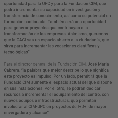
oportunidad para la UPC y para la Fundación CIM, que
podrá incrementar su capacidad en investigación y
transferencia de conocimiento, así como su potencial en
formación continuada. También será una oportunidad
para generar proyectos que contribuyan a la
transformación de las empresas. Asimismo, queremos
que la CACI sea un espacio abierto a la ciudadanía, que
sirva para incrementar las vocaciones científicas y
tecnológicas”
.
Para el director general de la Fundación CIM,
José Maria
Cabrera
,
“la palabra que mejor describe lo que significa
este proyecto es impulso. Por un lado, permitirá que la
Fundació CIM aumente el espacio actual del que dispone
en sus instalaciones. Por el otro, se podrán dedicar
recursos a incrementar el equipamiento del centro, con
nuevos equipos e infraestructuras, que permitan
involucrar al CIM-UPC en proyectos de I+D+i de mayor
envergadura y alcance”
.