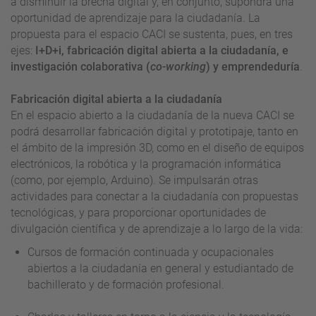
a disminuir la brecha digital y, en conjunto, supondrá una
oportunidad de aprendizaje para la ciudadanía. La
propuesta para el espacio CACI se sustenta, pues, en tres
ejes:
I+D+i, fabricación digital abierta a la ciudadanía, e
investigación colaborativa (
co-working
) y emprendeduría
.
Fabricación digital abierta a la ciudadanía
En el espacio abierto a la ciudadanía de la nueva CACI se
podrá desarrollar fabricación digital y prototipaje, tanto en
el ámbito de la impresión 3D, como en el diseño de equipos
electrónicos, la robótica y la programación informática
(como, por ejemplo, Arduino). Se impulsarán otras
actividades para conectar a la ciudadanía con propuestas
tecnológicas, y para proporcionar oportunidades de
divulgación científica y de aprendizaje a lo largo de la vida:
Cursos de formación continuada y ocupacionales
abiertos a la ciudadanía en general y estudiantado de
bachillerato y de formación profesional.