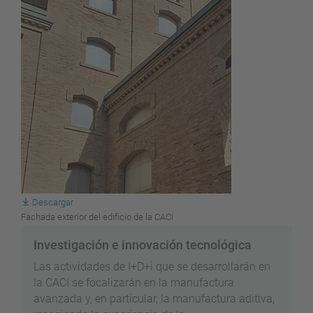
Descargar
Fachada exterior del edificio de la CACI
Investigación e innovación tecnológica
Las actividades de I+D+i que se desarrollarán en
la CACI se focalizarán en la manufactura
avanzada y, en particular, la manufactura aditiva,