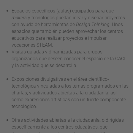
Espacios específicos (aulas) equipados para que
makers
y tecnólogos puedan idear y diseñar proyectos
con ayuda de herramientas de
Design Thinking
. Unos
espacios que también pueden aprovechar los centros
educativos para realizar proyectos e impulsar
vocaciones STEAM.
Visitas guiadas y dinamizadas para grupos
organizados que deseen conocer el espacio de la CACI
y la actividad que se desarrolla.
Exposiciones divulgativas en el área científico-
tecnológica vinculadas a los temas programados en las
charlas, y actividades abiertas a la ciudadanía, así
como expresiones artísticas con un fuerte componente
tecnológico.
Otras actividades abiertas a la ciudadanía, o dirigidas
específicamente a los centros educativos, que