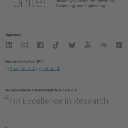
Síguenos
Descárgate la App UPC
en
Google Play
y
AppStore
Reconocimiento internacional de excelencia