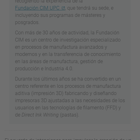
recogiendo la experiencia de la
Fundación CIM UPC
, que tendrá su sede, e
incluyendo sus programas de másteres y
posgrados.
Con más de 30 años de actividad, la Fundación
CIM es un centro de investigación especializado
en procesos de manufactura avanzados y
modernos y en la transferencia de conocimiento
en las áreas de manufactura, gestión de
producción e Industria 4.0.
Durante los últimos años se ha convertido en un
centro referente en los procesos de manufactura
aditiva (impresión 3D) fabricando y diseñando
impresoras 3D ajustadas a las necesidades de los
usuarios en las tecnologías de filamento (FFD) y
de
Direct Ink Writing
(pastas).