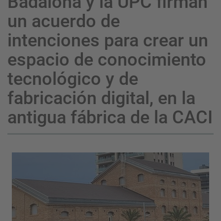
Badalona y la UPC firman
un acuerdo de
intenciones para crear un
espacio de conocimiento
tecnológico y de
fabricación digital, en la
antigua fábrica de la CACI