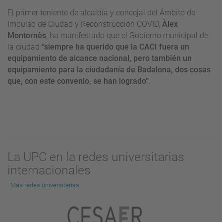
El primer teniente de alcaldía y concejal del Ámbito de
Impulso de Ciudad y Reconstrucción COVID,
Àlex
Montornès
, ha manifestado que el Gobierno municipal de
la ciudad
“siempre ha querido que la CACI fuera un
equipamiento de alcance nacional, pero también un
equipamiento para la ciudadanía de Badalona, dos cosas
que, con este convenio, se han logrado”
.
La UPC en la redes universitarias
internacionales
Más redes universitarias