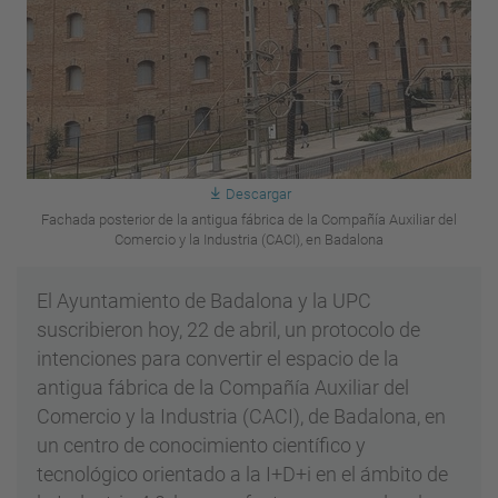
Descargar
Fachada posterior de la antigua fábrica de la Compañía Auxiliar del
Comercio y la Industria (CACI), en Badalona
El Ayuntamiento de Badalona y la UPC
suscribieron hoy, 22 de abril, un protocolo de
intenciones para convertir el espacio de la
antigua fábrica de la Compañía Auxiliar del
Comercio y la Industria (CACI), de Badalona, en
un centro de conocimiento científico y
tecnológico orientado a la I+D+i en el ámbito de