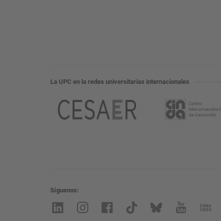
La UPC en la redes universitarias internacionales
Síguenos