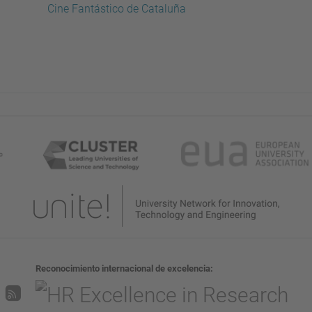
Cine Fantástico de Cataluña
Reconocimiento internacional de excelencia