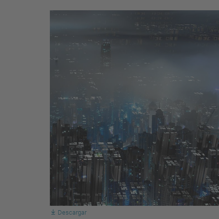
Descargar