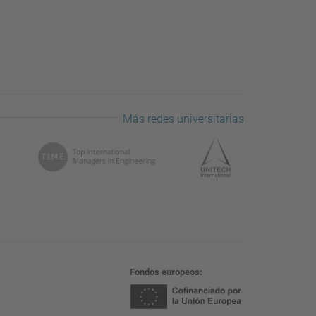
Más redes universitarias
Fondos europeos