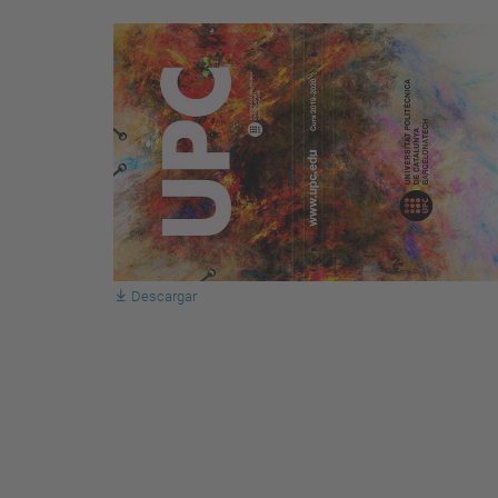
Descargar