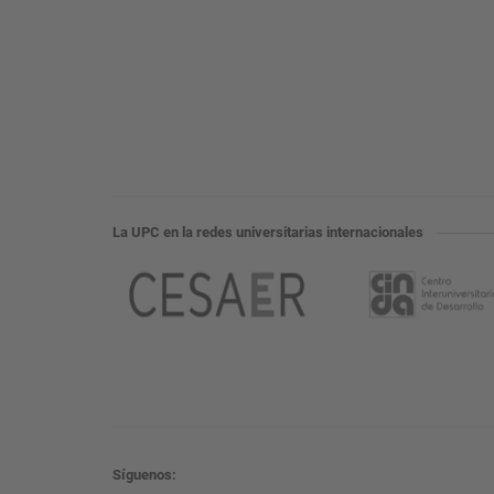
La UPC en la redes universitarias internacionales
Síguenos