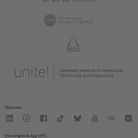
Síguenos
Descárgate la App UPC