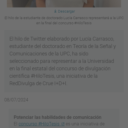
Descargar
El hilo de la estudiante de doctorado Lucía Carrasco representará a la UPC
en la final del concurso #HiloTesis
El hilo de Twitter elaborado por Lucía Carrasco,
estudiante del doctorado en Teoría de la Señal y
Comunicaciones de la UPC, ha sido
seleccionado para representar a la Universidad
en la final estatal del concurso de divulgación
científica #HiloTesis, una iniciativa de la
RedDivulga de Crue I+D+I.
08/07/2024
Potenciar las habilidades de comunicación
El
concurso #HiloTesis
es una iniciativa de