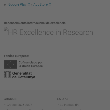
en
Google Play
y
AppStore
Reconocimiento internacional de excelencia
Fondos europeos
Navegación
GRADOS
LA UPC
Grados 2026-2027
La institución