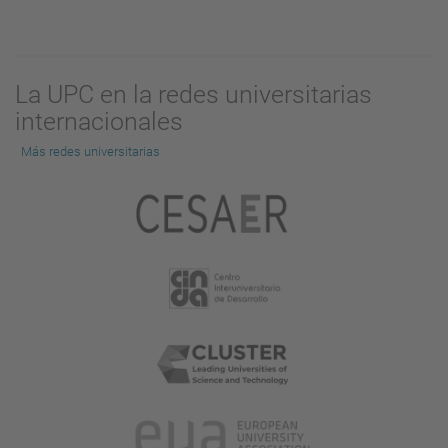
La UPC en la redes universitarias
internacionales
Más redes universitarias