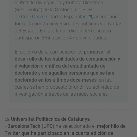
la
Red
de
Divulgación
y
Cultura Científica
(
RedDivulga)
de la Sectorial de I+D+I
de
Crue
Universidades
Españolas
, asociación
formada por 76 universidades públicas y privadas
del Estado. En la última edición del concurso
participaron 384 tesis de 47 universidades.
El objetivo de la competición es
promover el
desarrollo de las habilidades de comunicación y
divulgación científica del estudiantado de
doctorado y de aquellas personas que se han
doctorado en los últimos doce meses
, en las
cuales se han propuesto difundir su actividad de
investigación a través de las redes sociales.
La
Universitat Politècnica de Catalunya
-
BarcelonaTech
(UPC)
ha seleccionado el
mejor hilo de
Twitter que ha participado en la cuarta edición del