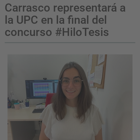
Carrasco representará a
la UPC en la final del
concurso #HiloTesis