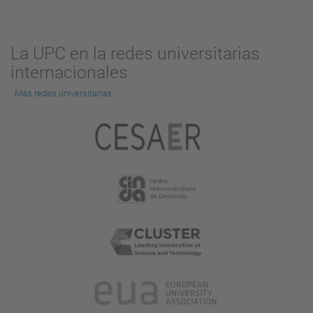
La UPC en la redes universitarias
internacionales
Más redes universitarias