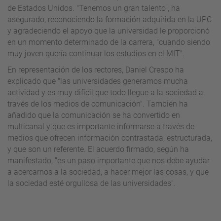
de Estados Unidos. "Tenemos un gran talento", ha
asegurado, reconociendo la formación adquirida en la UPC
y agradeciendo el apoyo que la universidad le proporcionó
en un momento determinado de la carrera, "cuando siendo
muy joven quería continuar los estudios en el MIT".
En representación de los rectores, Daniel Crespo ha
explicado que "las universidades generamos mucha
actividad y es muy difícil que todo llegue a la sociedad a
través de los medios de comunicación". También ha
añadido que la comunicación se ha convertido en
multicanal y que es importante informarse a través de
medios que ofrecen información contrastada, estructurada,
y que son un referente. El acuerdo firmado, según ha
manifestado, "es un paso importante que nos debe ayudar
a acercarnos a la sociedad, a hacer mejor las cosas, y que
la sociedad esté orgullosa de las universidades".