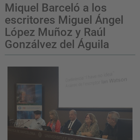
Miquel Barceló a los
escritores Miguel Ángel
López Muñoz y Raúl
Gonzálvez del Águila