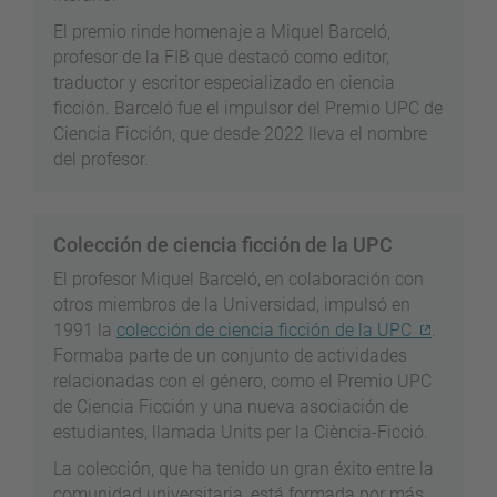
El premio rinde homenaje a Miquel Barceló,
profesor de la FIB que destacó como editor,
traductor y escritor especializado en ciencia
ficción. Barceló fue el impulsor del Premio UPC de
Ciencia Ficción, que desde 2022 lleva el nombre
del profesor.
Colección de ciencia ficción de la UPC
El profesor Miquel Barceló, en colaboración con
otros miembros de la Universidad, impulsó en
1991 la
colección de ciencia ficción de la UPC
.
Formaba parte de un conjunto de actividades
relacionadas con el género, como el Premio UPC
de Ciencia Ficción y una nueva asociación de
estudiantes, llamada Units per la Ciència-Ficció.
La colección, que ha tenido un gran éxito entre la
comunidad universitaria, está formada por más