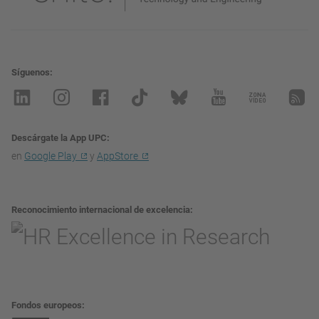
Síguenos
Descárgate la App UPC
en
Google Play
y
AppStore
Reconocimiento internacional de excelencia
Fondos europeos