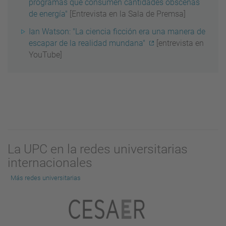
programas que consumen cantidades obscenas
de energía"
[Entrevista en la Sala de Premsa]
Ian Watson: "La ciencia ficción era una manera de
escapar de la realidad mundana"
[entrevista en
YouTube]
La UPC en la redes universitarias
internacionales
Más redes universitarias