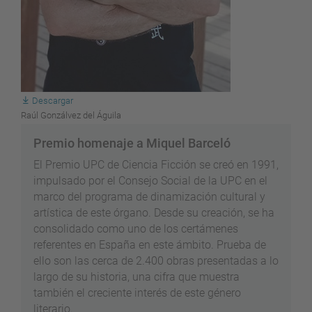
Descargar
Raúl Gonzálvez del Águila
Premio homenaje a Miquel Barceló
El Premio UPC de Ciencia Ficción se creó en 1991,
impulsado por el Consejo Social de la UPC en el
marco del programa de dinamización cultural y
artística de este órgano. Desde su creación, se ha
consolidado como uno de los certámenes
referentes en España en este ámbito. Prueba de
ello son las cerca de 2.400 obras presentadas a lo
largo de su historia, una cifra que muestra
también el creciente interés de este género
literario.