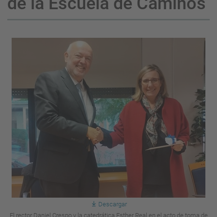
de la Escuela de Caminos
Descargar
El rector Daniel Crespo y la catedrática Esther Real en el acto de toma de