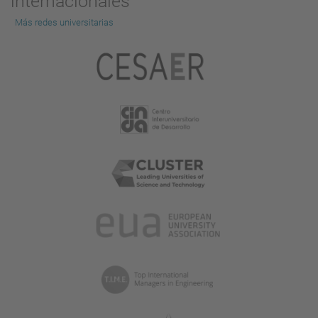
internacionales
Más redes universitarias