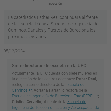
posesión
La catedrática Esther Real continuará al frente
de la Escuela Técnica Superior de Ingeniería de
Caminos, Canales y Puertos de Barcelona los
próximos seis años.
05/12/2024
Siete directoras de escuela en la UPC
Actualmente, la UPC cuenta con siete mujeres en
la dirección de los centros docentes:
Esther Real
,
reelegida como directora de la
Escuela de
Caminos
;
Adriana Farran
, directora de la
Escuela de Ingeniería de Barcelona Este (EEBE)
;
Cristina Cervelló
, al frente de la
Escuela de
Ingeniería de Telecomunicación y Aeroespacial de