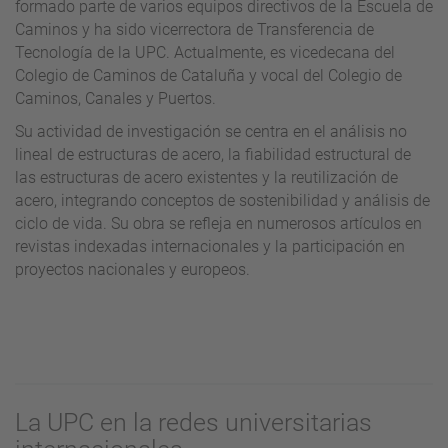
formado parte de varios equipos directivos de la Escuela de
Caminos y ha sido vicerrectora de Transferencia de
Tecnología de la UPC. Actualmente, es vicedecana del
Colegio de Caminos de Cataluña y vocal del Colegio de
Caminos, Canales y Puertos.
Su actividad de investigación se centra en el análisis no
lineal de estructuras de acero, la fiabilidad estructural de
las estructuras de acero existentes y la reutilización de
acero, integrando conceptos de sostenibilidad y análisis de
ciclo de vida. Su obra se refleja en numerosos artículos en
revistas indexadas internacionales y la participación en
proyectos nacionales y europeos.
La UPC en la redes universitarias