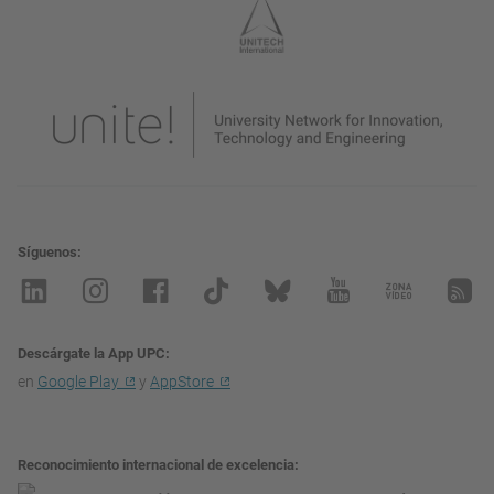
Síguenos
Descárgate la App UPC
en
Google Play
y
AppStore
Reconocimiento internacional de excelencia