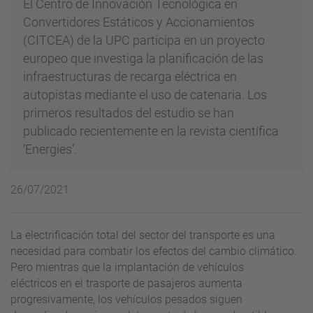
El Centro de Innovación Tecnológica en
Convertidores Estáticos y Accionamientos
(CITCEA) de la UPC participa en un proyecto
europeo que investiga la planificación de las
infraestructuras de recarga eléctrica en
autopistas mediante el uso de catenaria. Los
primeros resultados del estudio se han
publicado recientemente en la revista científica
‘Energies’.
26/07/2021
La electrificación total del sector del transporte es una
necesidad para combatir los efectos del cambio climático.
Pero mientras que la implantación de vehículos
eléctricos en el trasporte de pasajeros aumenta
progresivamente, los vehículos pesados siguen