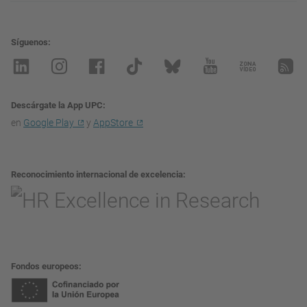
Síguenos
Descárgate la App UPC
en
Google Play
y
AppStore
Reconocimiento internacional de excelencia
Fondos europeos