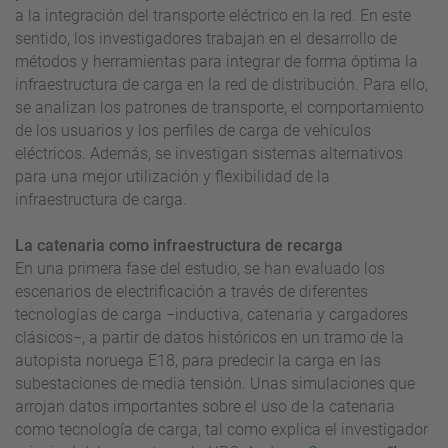
a la integración del transporte eléctrico en la red. En este
sentido, los investigadores trabajan en el desarrollo de
métodos y herramientas para integrar de forma óptima la
infraestructura de carga en la red de distribución. Para ello,
se analizan los patrones de transporte, el comportamiento
de los usuarios y los perfiles de carga de vehículos
eléctricos. Además, se investigan sistemas alternativos
para una mejor utilización y flexibilidad de la
infraestructura de carga.
La catenaria como infraestructura de recarga
En una primera fase del estudio, se han evaluado los
escenarios de electrificación a través de diferentes
tecnologías de carga −inductiva, catenaria y cargadores
clásicos−, a partir de datos históricos en un tramo de la
autopista noruega E18, para predecir la carga en las
subestaciones de media tensión. Unas simulaciones que
arrojan datos importantes sobre el uso de la catenaria
como tecnología de carga, tal como explica el investigador