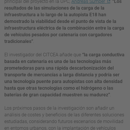
principal del proyecto en la UPC,
Andreas Sumper
:
“Los
resultados de las simulaciones de la carga de la
infraestructura a lo largo de la autopista E18 han
demostrado la viabilidad desde el punto de vista de la
infraestructura eléctrica de la combinación entre la carga
de vehículos pesados por catenaria con cargadores
tradicionales”
.
El investigador del CITCEA añade que
“la carga conductiva
basada en catenaria es una de las tecnologías más
prometedoras para una rápida descarbonización del
transporte de mercancías a larga distancia y podría ser
una tecnología puente para autopistas con alta densidad
hasta que otras tecnologías como el hidrógeno o las
baterías de gran capacidad muestren su madurez”
.
Los próximos pasos de la investigación son añadir un
análisis de costes y beneficios de las diferentes soluciones
estudiadas, considerando futuros escenarios de movilidad
en entornos urbanos, con la implantación de vehículos