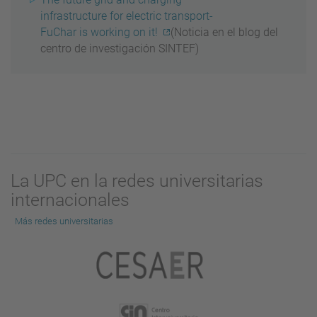
infrastructure for electric transport-
FuChar is working on it!
(Noticia en el blog del
centro de investigación SINTEF)
La UPC en la redes universitarias
internacionales
Más redes universitarias