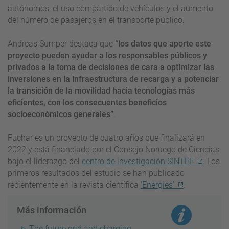
autónomos, el uso compartido de vehículos y el aumento
del número de pasajeros en el transporte público.
Andreas Sumper destaca que
“los datos que aporte este
proyecto pueden ayudar a los responsables públicos y
privados a la toma de decisiones de cara a optimizar las
inversiones en la infraestructura de recarga y a potenciar
la transición de la movilidad hacia tecnologías más
eficientes, con los consecuentes beneficios
socioeconómicos generales”
.
Fuchar es un proyecto de cuatro años que finalizará en
2022 y está financiado por el Consejo Noruego de Ciencias
bajo el liderazgo del
centro de investigación SINTEF
. Los
primeros resultados del estudio se han publicado
recientemente en la revista científica
‘Energies’
.
Más información
The future grid and charging