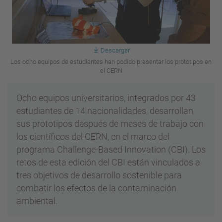
Descargar
Los ocho equipos de estudiantes han podido presentar los prototipos en
el CERN
Ocho equipos universitarios, integrados por 43
estudiantes de 14 nacionalidades, desarrollan
sus prototipos después de meses de trabajo con
los científicos del CERN, en el marco del
programa Challenge-Based Innovation (CBI). Los
retos de esta edición del CBI están vinculados a
tres objetivos de desarrollo sostenible para
combatir los efectos de la contaminación
ambiental.