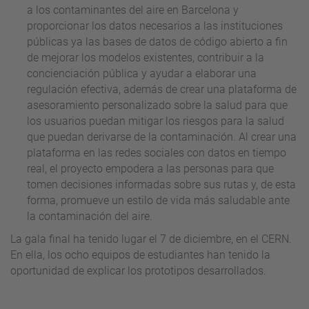
a los contaminantes del aire en Barcelona y
proporcionar los datos necesarios a las instituciones
públicas ya las bases de datos de código abierto a fin
de mejorar los modelos existentes, contribuir a la
concienciación pública y ayudar a elaborar una
regulación efectiva, además de crear una plataforma de
asesoramiento personalizado sobre la salud para que
los usuarios puedan mitigar los riesgos para la salud
que puedan derivarse de la contaminación. Al crear una
plataforma en las redes sociales con datos en tiempo
real, el proyecto empodera a las personas para que
tomen decisiones informadas sobre sus rutas y, de esta
forma, promueve un estilo de vida más saludable ante
la contaminación del aire.
La gala final ha tenido lugar el 7 de diciembre, en el CERN.
En ella, los ocho equipos de estudiantes han tenido la
oportunidad de explicar los prototipos desarrollados.