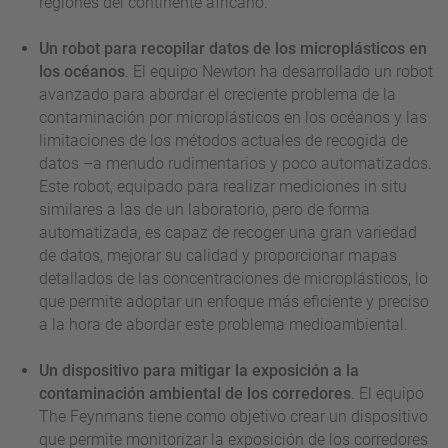
regiones del continente africano.
Un robot para recopilar datos de los microplásticos en
los océanos
. El equipo Newton ha desarrollado un robot
avanzado para abordar el creciente problema de la
contaminación por microplásticos en los océanos y las
limitaciones de los métodos actuales de recogida de
datos –a menudo rudimentarios y poco automatizados.
Este robot, equipado para realizar mediciones in situ
similares a las de un laboratorio, pero de forma
automatizada, es capaz de recoger una gran variedad
de datos, mejorar su calidad y proporcionar mapas
detallados de las concentraciones de microplásticos, lo
que permite adoptar un enfoque más eficiente y preciso
a la hora de abordar este problema medioambiental.
Un dispositivo para mitigar la exposición a la
contaminación ambiental de los corredores
. El equipo
The Feynmans tiene como objetivo crear un dispositivo
que permite monitorizar la exposición de los corredores