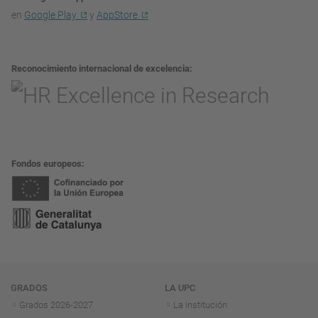
en
Google Play
y
AppStore
Reconocimiento internacional de excelencia
Fondos europeos
Navegación
GRADOS
LA UPC
Grados 2026-2027
La institución