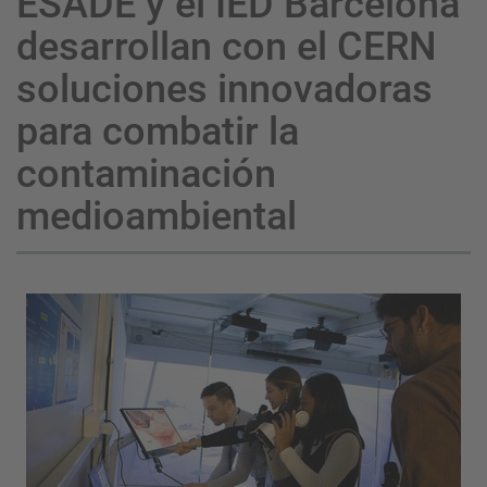
ESADE y el IED Barcelona
desarrollan con el CERN
soluciones innovadoras
para combatir la
contaminación
medioambiental