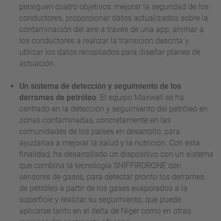
persiguen cuatro objetivos: mejorar la seguridad de los
conductores, proporcionar datos actualizados sobre la
contaminación del aire a través de una app, animar a
los conductores a realizar la transición descrita y
utilizar los datos recopilados para diseñar planes de
actuación.
Un sistema de detección y seguimiento de los
derrames de petróleo
. El equipo Maxwell se ha
centrado en la detección y seguimiento del petróleo en
zonas contaminadas, concretamente en las
comunidades de los países en desarrollo, para
ayudarlas a mejorar la salud y la nutrición. Con esta
finalidad, ha desarrollado un dispositivo con un sistema
que combina la tecnología SNIFFIRDRONE con
sensores de gases, para detectar pronto los derrames
de petróleo a partir de los gases evaporados a la
superficie y realizar su seguimiento, que puede
aplicarse tanto en el delta de Níger como en otras