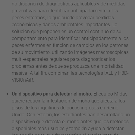
no disponen de diagnósticos aplicables y de medidas
preventivas para identificar anticipadamente a los
peces enfermos, lo que puede provocar pérdidas
económicas y daños ambientales importantes. La
solución que proponen es un control continuo de su
comportamiento para identificar anticipadamente a los
peces enfermos en función de cambios en los patrones
de su movimiento, utilizando imágenes macroscópicas
multi-espectrales regulares para diagnosticar los
problemas antes de que se produzca una mortalidad
masiva. A tal fin, combinan las tecnologías IALL y H3D-
VISIOnAiR.
Un dispositivo para detectar el moho
. El equipo Midas
quiere reducir la infestación de moho que afecta a los
pisos de los inquilinos de pocos ingresos en Reino
Unido. Con este fin, los estudiantes han desarrollado un
dispositivo que detecta el moho antes que los métodos
disponibles más usuales y también ayuda a detectar