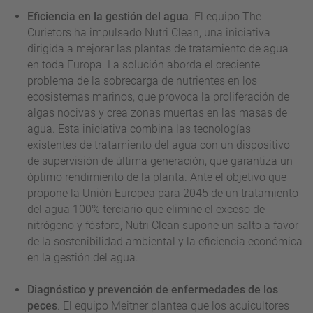
Eficiencia en la gestión del agua
. El equipo The
Curietors ha impulsado Nutri Clean, una iniciativa
dirigida a mejorar las plantas de tratamiento de agua
en toda Europa. La solución aborda el creciente
problema de la sobrecarga de nutrientes en los
ecosistemas marinos, que provoca la proliferación de
algas nocivas y crea zonas muertas en las masas de
agua. Esta iniciativa combina las tecnologías
existentes de tratamiento del agua con un dispositivo
de supervisión de última generación, que garantiza un
óptimo rendimiento de la planta. Ante el objetivo que
propone la Unión Europea para 2045 de un tratamiento
del agua 100% terciario que elimine el exceso de
nitrógeno y fósforo, Nutri Clean supone un salto a favor
de la sostenibilidad ambiental y la eficiencia económica
en la gestión del agua.
Diagnóstico y prevención de enfermedades de los
peces
. El equipo Meitner plantea que los acuicultores