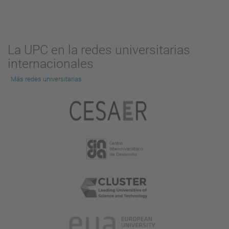
La UPC en la redes universitarias
internacionales
Más redes universitarias