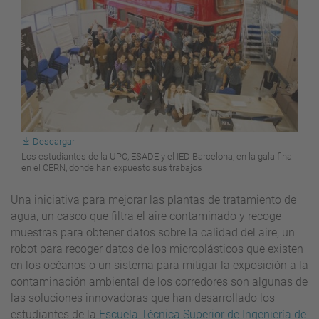
Descargar
Los estudiantes de la UPC, ESADE y el IED Barcelona, en la gala final
en el CERN, donde han expuesto sus trabajos
Una iniciativa para mejorar las plantas de tratamiento de
agua, un casco que filtra el aire contaminado y recoge
muestras para obtener datos sobre la calidad del aire, un
robot para recoger datos de los microplásticos que existen
en los océanos o un sistema para mitigar la exposición a la
contaminación ambiental de los corredores son algunas de
las soluciones innovadoras que han desarrollado los
estudiantes de la
Escuela Técnica Superior de Ingeniería de