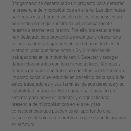
Bridgeman's ha desarrollado un proyecto para detectar
la presencia de microplásticos en el aire. Las diminutas
partículas y las fibras invisibles de los plásticos están
poniendo en riesgo nuestra salud, especialmente
nuestro sistema respiratorio. Por ello, los estudiantes
han dedicado este proyecto a investigar y ofrecer una
solución a los trabajadores de las fábricas textiles de
Vietnam, país que tiene entre 1,5 y 2 millones de
trabajadores en la industria textil. Detectar y recoger
datos relacionados con los microplásticos, fábricas y
marcas globales que trabajan con ellos puede tener un
impacto social que redunde en beneficio de la salud de
estos trabajadores y sus familias, de sus derechos y su
estabilidad financiera. Este equipo ha diseñado un
sistema para prevenir, detectar y diagnosticar la
presencia de microplásticos en el aire, y las
consecuencias que pueden tener, aportando una
solución sistémica a un problema que se puede agravar
en el futuro.