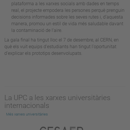
plataforma a les xarxes socials amb dades en temps
real, el projecte empodera les persones perquè prenguin
decisions informades sobre les seves rutes i, d’aquesta
manera, promou un estil de vida més saludable davant
la contaminació de l’aire.
La gala final ha tingut lloc el 7 de desembre, al CERN, en
què els vuit equips d'estudiants han tingut l'oportunitat
d'explicar els prototips desenvolupats.
La UPC a les xarxes universitàries
internacionals
Més xarxes universitàries