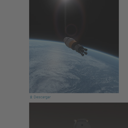
Descargar