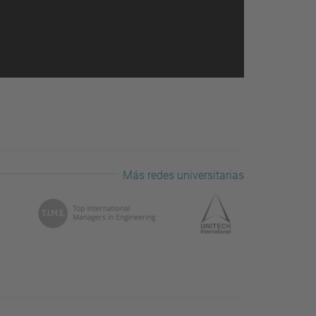
Más redes universitarias