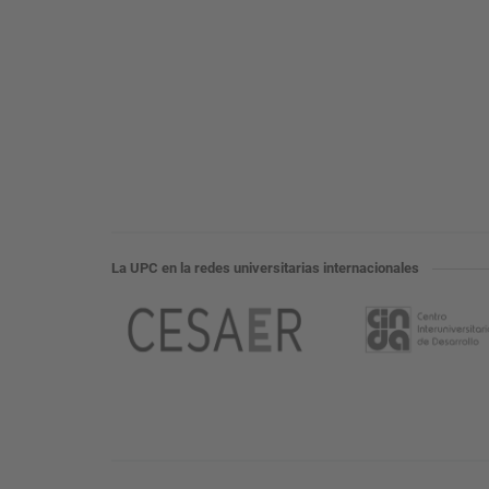
La UPC en la redes universitarias internacionales