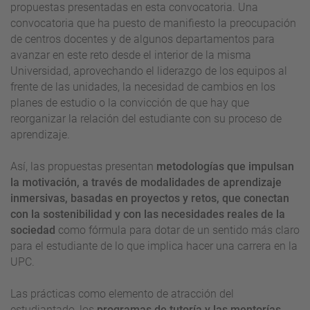
propuestas presentadas en esta convocatoria. Una
convocatoria que ha puesto de manifiesto la preocupación
de centros docentes y de algunos departamentos para
avanzar en este reto desde el interior de la misma
Universidad, aprovechando el liderazgo de los equipos al
frente de las unidades, la necesidad de cambios en los
planes de estudio o la convicción de que hay que
reorganizar la relación del estudiante con su proceso de
aprendizaje.
Así, las propuestas presentan
metodologías que impulsan
la motivación, a través de modalidades de aprendizaje
inmersivas, basadas en proyectos y retos, que conectan
con la sostenibilidad y con las necesidades reales de la
sociedad
como fórmula para dotar de un sentido más claro
para el estudiante de lo que implica hacer una carrera en la
UPC.
Las prácticas como elemento de atracción del
estudiantado, los
programas de tutoría y las mentorías