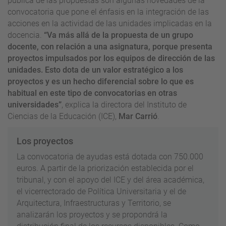
pública de las propuestas son algunas novedades de la
convocatoria que pone el énfasis en la integración de las
acciones en la actividad de las unidades implicadas en la
docencia.
“Va más allá de la propuesta de un grupo
docente, con relación a una asignatura, porque presenta
proyectos impulsados por los equipos de dirección de las
unidades. Esto dota de un valor estratégico a los
proyectos y es un hecho diferencial sobre lo que es
habitual en este tipo de convocatorias en otras
universidades”
, explica la directora del Instituto de
Ciencias de la Educación (ICE),
Mar Carrió
.
Los proyectos
La convocatoria de ayudas está dotada con 750.000
euros. A partir de la priorización establecida por el
tribunal, y con el apoyo del ICE y del área académica,
el vicerrectorado de Política Universitaria y el de
Arquitectura, Infraestructuras y Territorio, se
analizarán los proyectos y se propondrá la