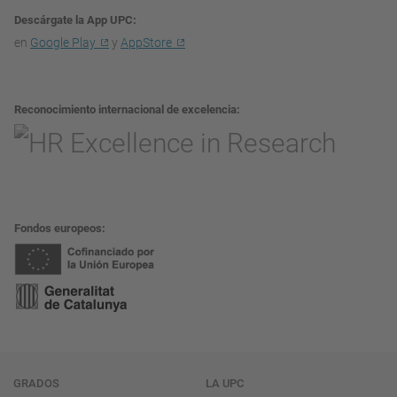
Descárgate la App UPC
en
Google Play
y
AppStore
Reconocimiento internacional de excelencia
Fondos europeos
Navegación
GRADOS
LA UPC