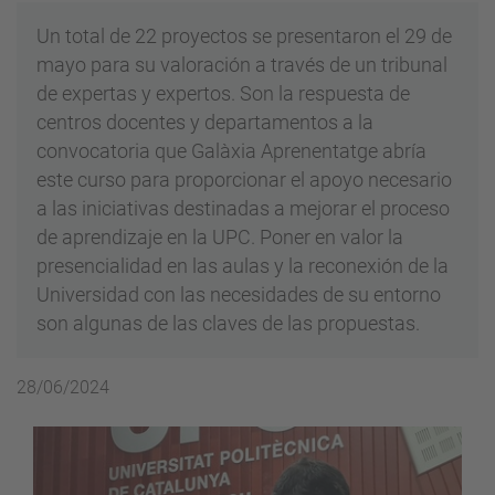
Un total de 22 proyectos se presentaron el 29 de
mayo para su valoración a través de un tribunal
de expertas y expertos. Son la respuesta de
centros docentes y departamentos a la
convocatoria que Galàxia Aprenentatge abría
este curso para proporcionar el apoyo necesario
a las iniciativas destinadas a mejorar el proceso
de aprendizaje en la UPC. Poner en valor la
presencialidad en las aulas y la reconexión de la
Universidad con las necesidades de su entorno
son algunas de las claves de las propuestas.
28/06/2024