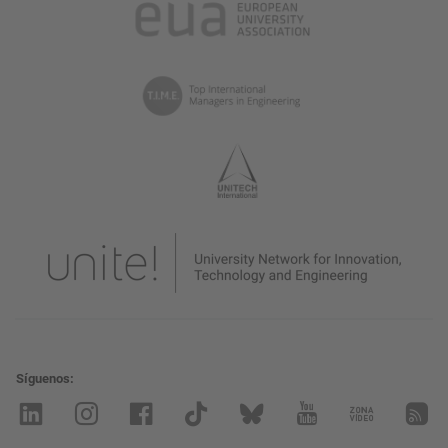
Síguenos