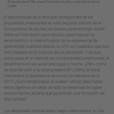
El decano de la FIB, Josep Fernández Ruzafa, y el profesor David
López
El estudiantado es el principal protagonista de las
propuestas presentadas en esta segunda edición de la
convocatoria de ayudas de Galàxia Aprenentatge. Incidir
sobre su motivación para estudiar, para mejorar su
rendimiento o la intensificación de su experiencia de
aprendizaje mientras está en la UPC son aspectos que han
sido tratados en la mayoría de los proyectos. Y es que,
como pasa en el resto de las universidades presenciales, el
absentismo en las aulas preocupa, y mucho. ¿Pero, cómo
se dota de valor a la clase presencial? ¿Cómo se hace
memorable la experiencia de cursar los estudios en la
UPC? ¿Qué metodologías se pueden utilizar para lograr
estos objetivos sin dejar de lado la necesidad de lograr
conocimientos sólidos que garanticen una formación de
alta calidad?
Las respuestas podrían estar, negro sobre blanco, en las