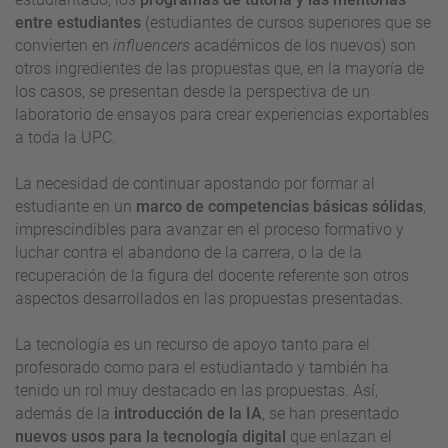
entre estudiantes
(estudiantes de cursos superiores que se
convierten en
influencers
académicos de los nuevos) son
otros ingredientes de las propuestas que, en la mayoría de
los casos, se presentan desde la perspectiva de un
laboratorio de ensayos para crear experiencias exportables
a toda la UPC.
La necesidad de continuar apostando por formar al
estudiante en un
marco de competencias básicas sólidas
,
imprescindibles para avanzar en el proceso formativo y
luchar contra el abandono de la carrera, o la de la
recuperación de la figura del docente referente son otros
aspectos desarrollados en las propuestas presentadas.
La tecnología es un recurso de apoyo tanto para el
profesorado como para el estudiantado y también ha
tenido un rol muy destacado en las propuestas. Así,
además de la
introducción de la
IA
, se han presentado
nuevos usos para la tecnología digital
que enlazan el