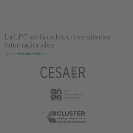
La UPC en la redes universitarias
internacionales
Más redes universitarias