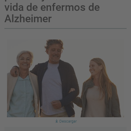
vida de enfermos de
Alzheimer
Descargar