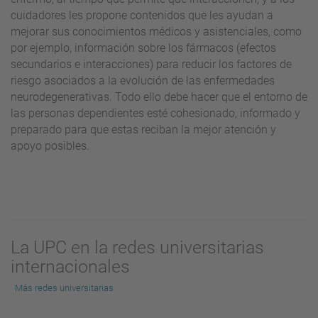
cuidadores les propone contenidos que les ayudan a
mejorar sus conocimientos médicos y asistenciales, como
por ejemplo, información sobre los fármacos (efectos
secundarios e interacciones) para reducir los factores de
riesgo asociados a la evolución de las enfermedades
neurodegenerativas. Todo ello debe hacer que el entorno de
las personas dependientes esté cohesionado, informado y
preparado para que estas reciban la mejor atención y
apoyo posibles.
La UPC en la redes universitarias
internacionales
Más redes universitarias