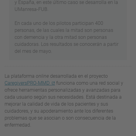
y España, en este último caso se desarrolla en la
UManresa-FUB.
En cada uno de los pilotos participan 400
personas, de las cuales la mitad son personas
con demencia y la otra mitad son personas
cuidadoras. Los resultados se conocerán a partir
del mes de mayo.
La plataforma
online
desarrollada en el proyecto
CaregiversPRO-MMD
funciona como una red social y
ofrece herramientas personalizadas y avanzadas para
cada usuario según sus necesidades. Está destinada a
mejorar la calidad de vida de los pacientes y sus
cuidadores, y su apoderamiento ante los diferentes
problemas que se asocian o son consecuencia de la
enfermedad.