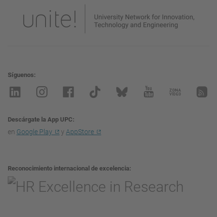
Síguenos
Descárgate la App UPC
en
Google Play
y
AppStore
Reconocimiento internacional de excelencia