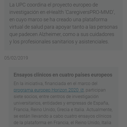
La UPC coordina el proyecto europeo de
investigación en eHealth 'CaregiversPRO-MMD',
en cuyo marco se ha creado una plataforma
virtual de salud para apoyar tanto a las personas
que padecen Alzheimer, como a sus cuidadores
y los profesionales sanitarios y asistenciales.
05/02/2019
Ensayos clínicos en cuatro países europeos
En la iniciativa, financiada en el marco del
programa europeo Horizon 2020
, participan
siete socios, entre centros de investigación
universitarios, entidades y empresas de España,
Francia, Reino Unido, Grecia e Italia. Actualmente,
se están llevando a cabo cuatro ensayos clínicos
de la plataforma en Francia, el Reino Unido, Italia