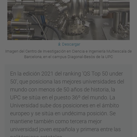
Descargar
Imagen del Centro de Investigación en Ciencia e Ingeniería Multiescala de
Barcelona, en el campus Diagonal-Besòs de la UPC
En la edición 2021 del ranking 'QS Top 50 under
50', que posiciona las mejores universidades del
mundo con menos de 50 años de historia, la
UPC se sitúa en el puesto 36º del mundo. La
Universidad sube dos posiciones en el ámbito
europeo y se sitúa en undécima posición. Se
mantiene también como tercera mejor
universidad joven española y primera entre las