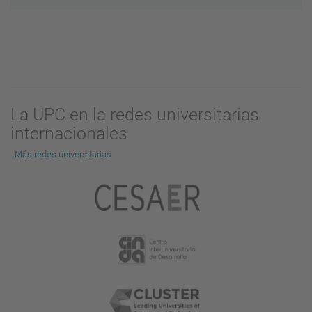
La UPC en la redes universitarias
internacionales
Más redes universitarias