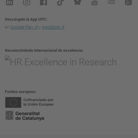
Descárgate la App UPC
en
Google Play
y
AppStore
Reconocimiento internacional de excelencia
Fondos europeos