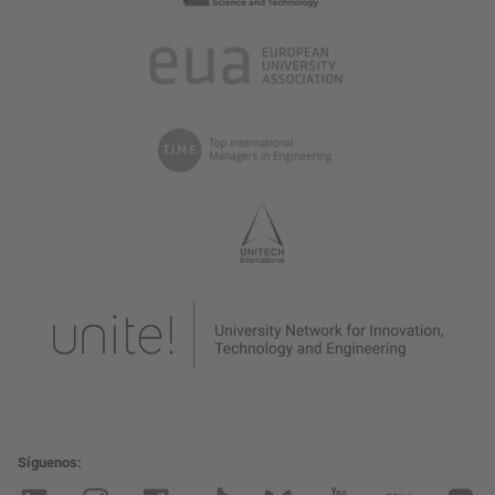
Síguenos