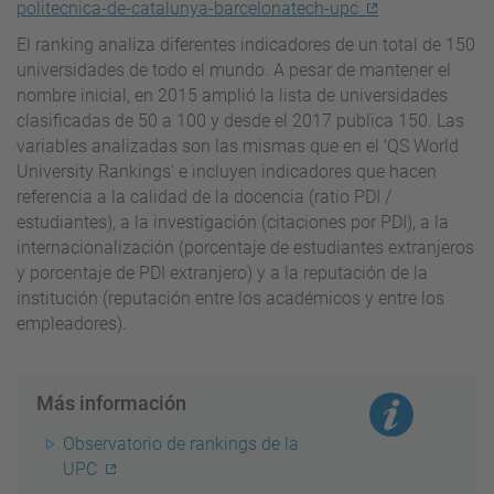
politecnica-de-catalunya-barcelonatech-upc
El ranking analiza diferentes indicadores de un total de 150
universidades de todo el mundo. A pesar de mantener el
nombre inicial, en 2015 amplió la lista de universidades
clasificadas de 50 a 100 y desde el 2017 publica 150. Las
variables analizadas son las mismas que en el ‘QS World
University Rankings' e incluyen indicadores que hacen
referencia a la calidad de la docencia (ratio PDI /
estudiantes), a la investigación (citaciones por PDI), a la
internacionalización (porcentaje de estudiantes extranjeros
y porcentaje de PDI extranjero) y a la reputación de la
institución (reputación entre los académicos y entre los
empleadores).
Más información
Observatorio de rankings de la
UPC