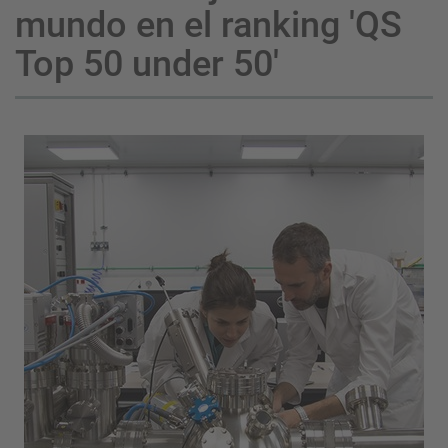
mundo en el ranking 'QS
Top 50 under 50'