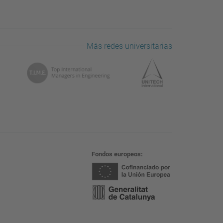
Más redes universitarias
Fondos europeos