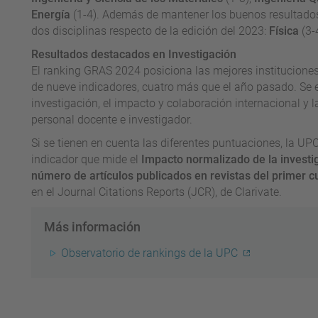
Energía
(1-4). Además de mantener los buenos resultados
dos disciplinas respecto de la edición del 2023:
Física
(3-
Resultados destacados en Investigación
El ranking GRAS 2024 posiciona las mejores instituciones 
de nueve indicadores, cuatro más que el año pasado. Se 
investigación, el impacto y colaboración internacional y 
personal docente e investigador.
Si se tienen en cuenta las diferentes puntuaciones, la UP
indicador que mide el
Impacto normalizado de la investi
número de artículos publicados en revistas del primer cu
en el Journal Citations Reports (JCR), de Clarivate.
Más información
Observatorio de rankings de la UPC