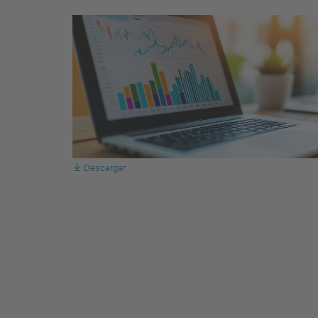
Descargar