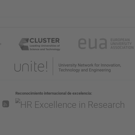
Reconocimiento internacional de excelencia