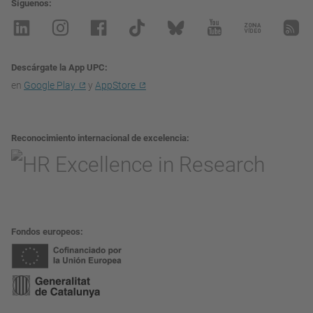
Síguenos
Descárgate la App UPC
en
Google Play
y
AppStore
Reconocimiento internacional de excelencia
Fondos europeos