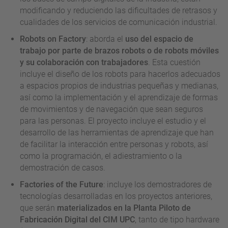
modificando y reduciendo las dificultades de retrasos y
cualidades de los servicios de comunicación industrial.
Robots on Factory
: aborda el
uso del espacio de
trabajo por parte de brazos robots o de robots móviles
y su colaboración con trabajadores
. Esta cuestión
incluye el diseño de los robots para hacerlos adecuados
a espacios propios de industrias pequeñas y medianas,
así como la implementación y el aprendizaje de formas
de movimientos y de navegación que sean seguros
para las personas. El proyecto incluye el estudio y el
desarrollo de las herramientas de aprendizaje que han
de facilitar la interacción entre personas y robots, así
como la programación, el adiestramiento o la
demostración de casos.
Factories of the Future
: incluye los demostradores de
tecnologías desarrolladas en los proyectos anteriores,
que serán
materializados en la Planta Piloto de
Fabricación Digital del CIM UPC
, tanto de tipo hardware