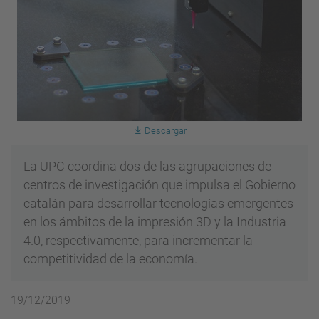
Descargar
La UPC coordina dos de las agrupaciones de
centros de investigación que impulsa el Gobierno
catalán para desarrollar tecnologías emergentes
en los ámbitos de la impresión 3D y la Industria
4.0, respectivamente, para incrementar la
competitividad de la economía.
19/12/2019