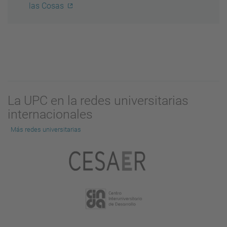
las Cosas
La UPC en la redes universitarias
internacionales
Más redes universitarias