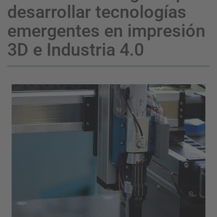
desarrollar tecnologías
emergentes en impresión
3D e Industria 4.0