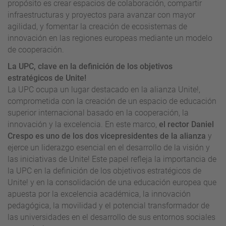
propósito es crear espacios de colaboración, compartir
infraestructuras y proyectos para avanzar con mayor
agilidad, y fomentar la creación de ecosistemas de
innovación en las regiones europeas mediante un modelo
de cooperación.
La UPC, clave en la definición de los objetivos
estratégicos de Unite!
La UPC ocupa un lugar destacado en la alianza Unite!,
comprometida con la creación de un espacio de educación
superior internacional basado en la cooperación, la
innovación y la excelencia. En este marco,
el rector Daniel
Crespo es uno de los dos vicepresidentes de la alianza
y
ejerce un liderazgo esencial en el desarrollo de la visión y
las iniciativas de Unite! Este papel refleja la importancia de
la UPC en la definición de los objetivos estratégicos de
Unite! y en la consolidación de una educación europea que
apuesta por la excelencia académica, la innovación
pedagógica, la movilidad y el potencial transformador de
las universidades en el desarrollo de sus entornos sociales