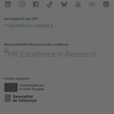
Descárgate la App UPC
en
Google Play
y
AppStore
Reconocimiento internacional de excelencia
Fondos europeos