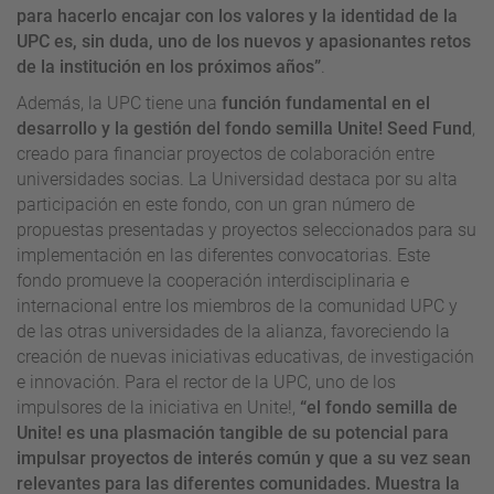
para hacerlo encajar con los valores y la identidad de la
UPC es, sin duda, uno de los nuevos y apasionantes retos
de la institución en los próximos años”
.
Además, la UPC tiene una
función fundamental en el
desarrollo y la gestión del fondo semilla Unite! Seed Fund
,
creado para financiar proyectos de colaboración entre
universidades socias. La Universidad destaca por su alta
participación en este fondo, con un gran número de
propuestas presentadas y proyectos seleccionados para su
implementación en las diferentes convocatorias. Este
fondo promueve la cooperación interdisciplinaria e
internacional entre los miembros de la comunidad UPC y
de las otras universidades de la alianza, favoreciendo la
creación de nuevas iniciativas educativas, de investigación
e innovación. Para el rector de la UPC, uno de los
impulsores de la iniciativa en Unite!,
“el fondo semilla de
Unite! es una plasmación tangible de su potencial para
impulsar proyectos de interés común y que a su vez sean
relevantes para las diferentes comunidades. Muestra la