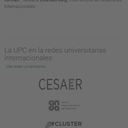
Internacionales.
La UPC en la redes universitarias
internacionales
Más redes universitarias