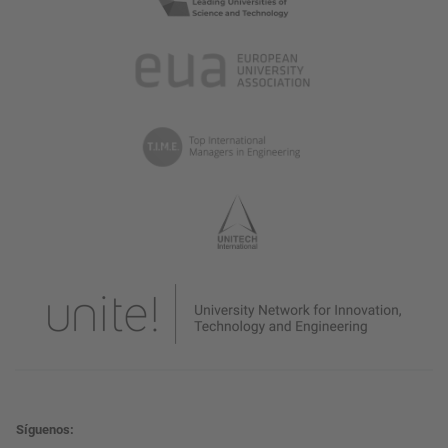
Síguenos