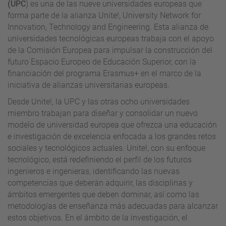
(UPC
) es una de las nueve universidades europeas que
forma parte de la alianza Unite!, University Network for
Innovation, Technology and Engineering. Esta alianza de
universidades tecnológicas europeas trabaja con el apoyo
de la Comisión Europea para impulsar la construcción del
futuro Espacio Europeo de Educación Superior, con la
financiación del programa Erasmus+ en el marco de la
iniciativa de alianzas universitarias europeas.
Desde Unite!, la UPC y las otras ocho universidades
miembro trabajan para diseñar y consolidar un nuevo
modelo de universidad europea que ofrezca una educación
e investigación de excelencia enfocada a los grandes retos
sociales y tecnológicos actuales. Unite!, con su enfoque
tecnológico, está redefiniendo el perfil de los futuros
ingenieros e ingenieras, identificando las nuevas
competencias que deberán adquirir, las disciplinas y
ámbitos emergentes que deben dominar, así como las
metodologías de enseñanza más adecuadas para alcanzar
estos objetivos. En el ámbito de la investigación, el