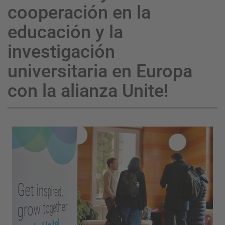
cooperación en la
educación y la
investigación
universitaria en Europa
con la alianza Unite!