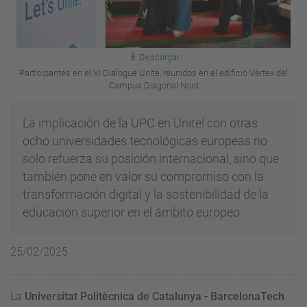
Descargar
Participantes en el XI Dialogue Unite, reunidos en el edificio Vèrtex del
Campus Diagonal Nord
La implicación de la UPC en Unite! con otras
ocho universidades tecnológicas europeas no
solo refuerza su posición internacional, sino que
también pone en valor su compromiso con la
transformación digital y la sostenibilidad de la
educación superior en el ámbito europeo.
25/02/2025
La
Universitat Politècnica de Catalunya - BarcelonaTech