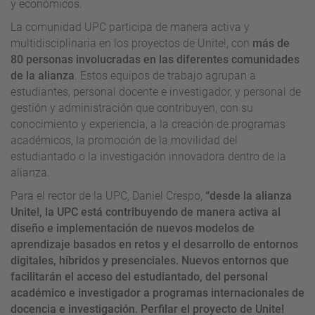
y económicos.
La comunidad UPC participa de manera activa y
multidisciplinaria en los proyectos de Unite!, con
más de
80 personas involucradas en las diferentes comunidades
de la alianza
. Estos equipos de trabajo agrupan a
estudiantes, personal docente e investigador, y personal de
gestión y administración que contribuyen, con su
conocimiento y experiencia, a la creación de programas
académicos, la promoción de la movilidad del
estudiantado o la investigación innovadora dentro de la
alianza.
Para el rector de la UPC, Daniel Crespo,
“desde la alianza
Unite!, la UPC está contribuyendo de manera activa al
diseño e implementación de nuevos modelos de
aprendizaje basados en retos y el desarrollo de entornos
digitales, híbridos y presenciales. Nuevos entornos que
facilitarán el acceso del estudiantado, del personal
académico e investigador a programas internacionales de
docencia e investigación. Perfilar el proyecto de Unite!