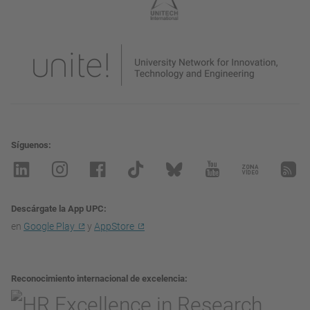
Síguenos
Descárgate la App UPC
en
Google Play
y
AppStore
Reconocimiento internacional de excelencia