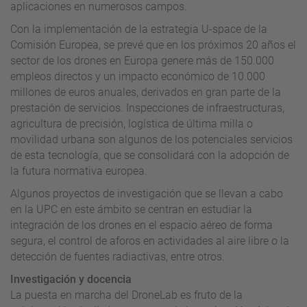
aplicaciones en numerosos campos.
Con la implementación de la estrategia U-space de la
Comisión Europea, se prevé que en los próximos 20 años el
sector de los drones en Europa genere más de 150.000
empleos directos y un impacto económico de 10.000
millones de euros anuales, derivados en gran parte de la
prestación de servicios. Inspecciones de infraestructuras,
agricultura de precisión, logística de última milla o
movilidad urbana son algunos de los potenciales servicios
de esta tecnología, que se consolidará con la adopción de
la futura normativa europea.
Algunos proyectos de investigación que se llevan a cabo
en la UPC en este ámbito se centran en estudiar la
integración de los drones en el espacio aéreo de forma
segura, el control de aforos en actividades al aire libre o la
detección de fuentes radiactivas, entre otros.
Investigación y docencia
La puesta en marcha del DroneLab es fruto de la