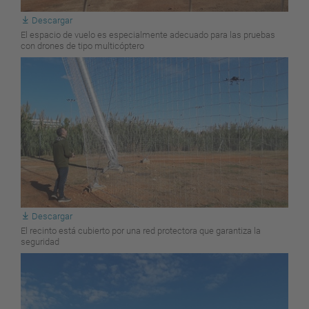
Descargar
El espacio de vuelo es especialmente adecuado para las pruebas
con drones de tipo multicóptero
Descargar
El recinto está cubierto por una red protectora que garantiza la
seguridad