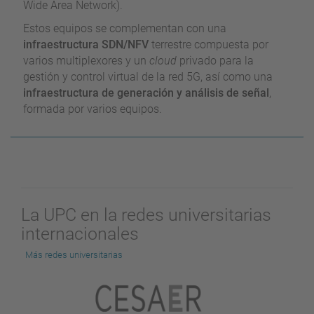
Wide Area Network).
Estos equipos se complementan con una
infraestructura SDN/NFV
terrestre compuesta por
varios multiplexores y un
cloud
privado para la
gestión y control virtual de la red 5G, así como una
infraestructura de generación y análisis de señal
,
formada por varios equipos.
La UPC en la redes universitarias
internacionales
Más redes universitarias