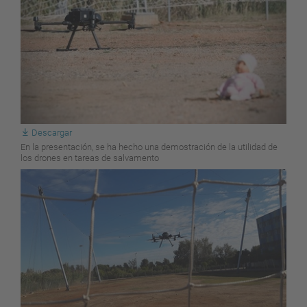
Descargar
En la presentación, se ha hecho una demostración de la utilidad de
los drones en tareas de salvamento