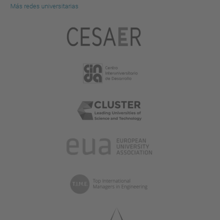
Más redes universitarias