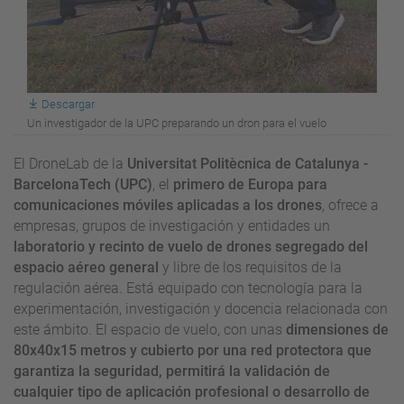
Descargar
Un investigador de la UPC preparando un dron para el vuelo
El DroneLab de la
Universitat Politècnica de Catalunya -
BarcelonaTech (UPC)
, el
primero de Europa para
comunicaciones móviles aplicadas a los drones
, ofrece a
empresas, grupos de investigación y entidades un
laboratorio y recinto de vuelo de drones segregado del
espacio aéreo general
y libre de los requisitos de la
regulación aérea. Está equipado con tecnología para la
experimentación, investigación y docencia relacionada con
este ámbito. El espacio de vuelo, con unas
dimensiones de
80x40x15 metros y cubierto por una red protectora que
garantiza la seguridad, permitirá la validación de
cualquier tipo de aplicación profesional o desarrollo de