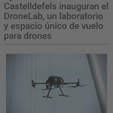
Castelldefels inauguran el
DroneLab, un laboratorio
y espacio único de vuelo
para drones