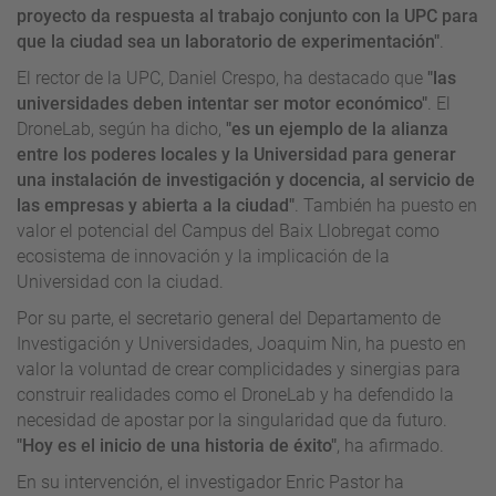
proyecto da respuesta al trabajo conjunto con la UPC para
que la ciudad sea un laboratorio de experimentación"
.
El rector de la UPC, Daniel Crespo, ha destacado que
"las
universidades deben intentar ser motor económico"
. El
DroneLab, según ha dicho,
"es un ejemplo de la alianza
entre los poderes locales y la Universidad para generar
una instalación de investigación y docencia, al servicio de
las empresas y abierta a la ciudad"
. También ha puesto en
valor el potencial del Campus del Baix Llobregat como
ecosistema de innovación y la implicación de la
Universidad con la ciudad.
Por su parte, el secretario general del Departamento de
Investigación y Universidades, Joaquim Nin, ha puesto en
valor la voluntad de crear complicidades y sinergias para
construir realidades como el DroneLab y ha defendido la
necesidad de apostar por la singularidad que da futuro.
"Hoy es el inicio de una historia de éxito"
, ha afirmado.
En su intervención, el investigador Enric Pastor ha