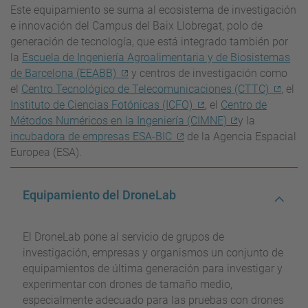
Este equipamiento se suma al ecosistema de investigación
e innovación del Campus del Baix Llobregat, polo de
generación de tecnología, que está integrado también por
la
Escuela de Ingeniería Agroalimentaria y de Biosistemas
de Barcelona (EEABB)
y centros de investigación como
el
Centro Tecnológico de Telecomunicaciones (CTTC)
, el
Instituto de Ciencias Fotónicas (ICFO)
, el
Centro de
Métodos Numéricos en la Ingeniería (CIMNE)
y la
incubadora de empresas ESA-BIC
de la Agencia Espacial
Europea (ESA).
Equipamiento del DroneLab
El DroneLab pone al servicio de grupos de
investigación, empresas y organismos un conjunto de
equipamientos de última generación para investigar y
experimentar con drones de tamaño medio,
especialmente adecuado para las pruebas con drones