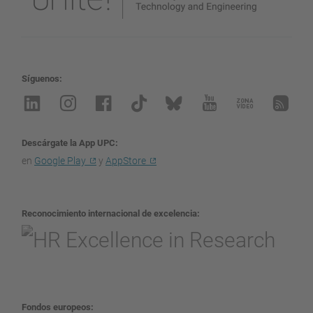
Síguenos
Descárgate la App UPC
en
Google Play
y
AppStore
Reconocimiento internacional de excelencia
Fondos europeos