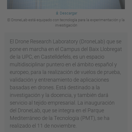
Descargar
El DroneLab está equipado con tecnología para la experimentación y la
investigación
El Drone Research Laboratory (DroneLab) que se
pone en marcha en el Campus del Baix Llobregat
de la UPC, en Castelldefels, es un espacio
multidisciplinar puntero en el ámbito español y
europeo, para la realización de vuelos de prueba,
validación y entrenamiento de aplicaciones
basadas en drones. Está destinado a la
investigación y la docencia, y también dará
servicio al tejido empresarial. La inauguración
del DroneLab, que se integra en el Parque
Mediterráneo de la Tecnología (PMT), se ha
realizado el 11 de noviembre.