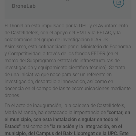
DroneLab
El DroneLab está impulsado por la UPC y el Ayuntamiento
de Castelldefels, con el apoyo del PMT y la EETAC, y la
colaboración del grupo de investigación ICARUS.
Asimismo, está cofinanciado por el Ministerio de Economía
y Competitividad, a través de los fondos FEDER (en el
marco del Subprograma estatal de infraestructuras de
investigación y equipamiento científico-técnico). Se trata
de una iniciativa que nace para ser un referente en
investigación, desarrollo e innovación, así como en
docencia en el campo de las telecomunicaciones mediante
drones.
En el acto de inauguración, la alcaldesa de Castelldefels,
Maria Miranda, ha destacado la importancia de
"contar, en
el municipio, con esta instalación singular en todo el
Estado"
, así como de
"la relación y la integración, en el
municipio, del Campus del Baix Llobregat de la UPC. Este