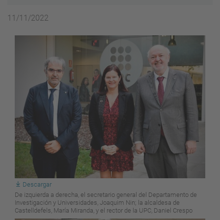
11/11/2022
Descargar
De izquierda a derecha, el secretario general del Departamento de
Investigación y Universidades, Joaquim Nin; la alcaldesa de
Castelldefels, María Miranda, y el rector de la UPC, Daniel Crespo